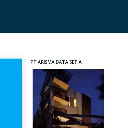
PT ARISMA DATA SETIA