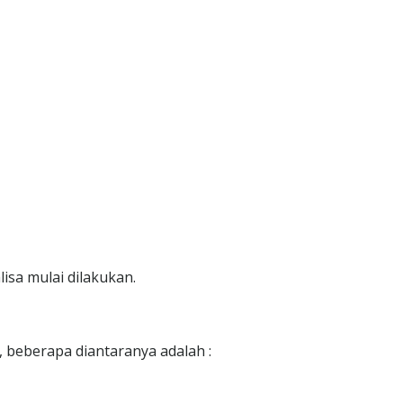
lisa mulai dilakukan.
t, beberapa diantaranya adalah :