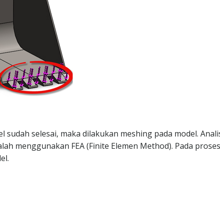
l sudah selesai, maka dilakukan meshing pada model. Anali
lah menggunakan FEA (Finite Elemen Method). Pada proses 
el.