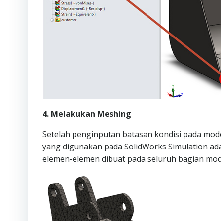
4. Melakukan Meshing
Setelah penginputan batasan kondisi pada mode
yang digunakan pada SolidWorks Simulation ada
elemen-elemen dibuat pada seluruh bagian mod