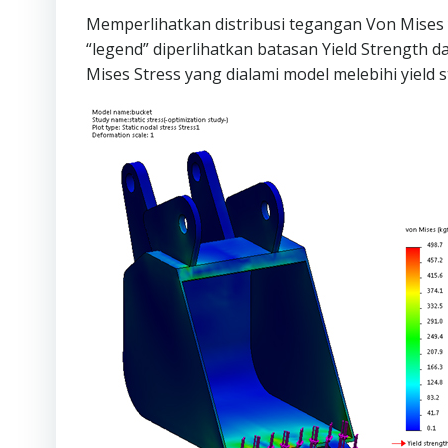
Memperlihatkan distribusi tegangan Von Mises y
“legend” diperlihatkan batasan Yield Strength 
Mises Stress yang dialami model melebihi yield s