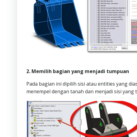
2. Memilih bagian yang menjadi tumpuan
Pada bagian ini dipilih sisi atau entities yan
menempel dengan tanah dan menjadi sisi yang t