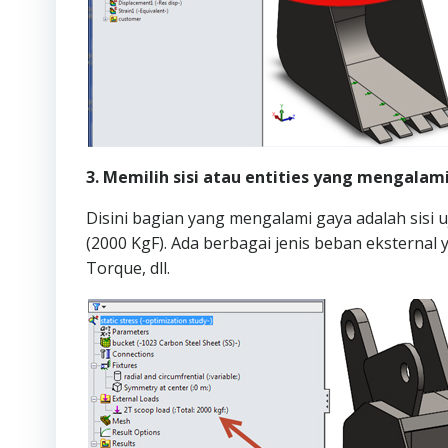
3. Memilih sisi atau entities yang mengala
Disini bagian yang mengalami gaya adalah sisi u
(2000 KgF). Ada berbagai jenis beban eksternal 
Torque, dll.