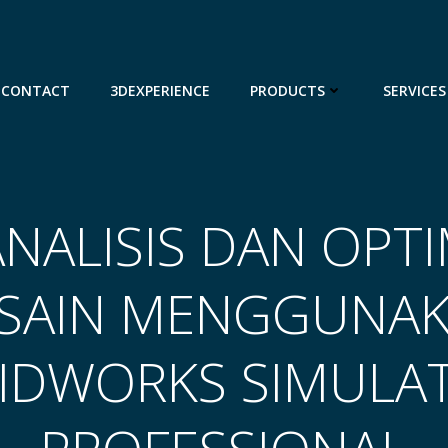
CONTACT
3DEXPERIENCE
PRODUCTS
SERVICES
ANALISIS DAN OPTI
SAIN MENGGUNA
IDWORKS SIMULA