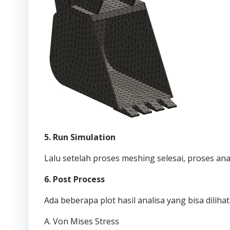
5. Run Simulation
Lalu setelah proses meshing selesai, proses ana
6. Post Process
Ada beberapa plot hasil analisa yang bisa diliha
A. Von Mises Stress