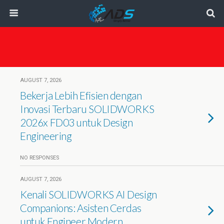
AUGUST 7, 2026
Bekerja Lebih Efisien dengan
Inovasi Terbaru SOLIDWORKS
2026x FD03 untuk Design
Engineering
NO RESPONSES
AUGUST 7, 2026
Kenali SOLIDWORKS AI Design
Companions: Asisten Cerdas
untuk Engineer Modern