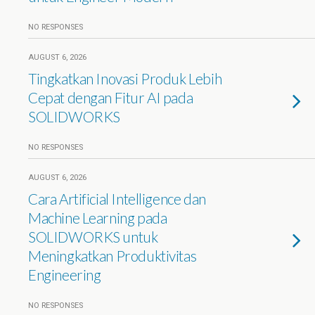
NO RESPONSES
AUGUST 6, 2026
Tingkatkan Inovasi Produk Lebih
Cepat dengan Fitur AI pada
SOLIDWORKS
NO RESPONSES
AUGUST 6, 2026
Cara Artificial Intelligence dan
Machine Learning pada
SOLIDWORKS untuk
Meningkatkan Produktivitas
Engineering
NO RESPONSES