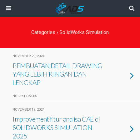
Categories ›
SolidWorks Simulation
NOVEMBER 29, 2024
PEMBUATAN DETAIL DRAWING
YANG LEBIH RINGAN DAN
LENGKAP
NO RESPONSES
NOVEMBER 19, 2024
Improvement fitur analisa CAE di
SOLIDWORKS SIMULATION
2025