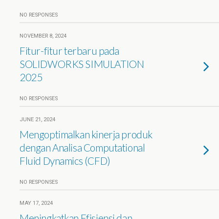
NO RESPONSES
NOVEMBER 8, 2024
Fitur-fitur terbaru pada
SOLIDWORKS SIMULATION
2025
NO RESPONSES
JUNE 21, 2024
Mengoptimalkan kinerja produk
dengan Analisa Computational
Fluid Dynamics (CFD)
NO RESPONSES
MAY 17, 2024
Meningkatkan Efisiensi dan