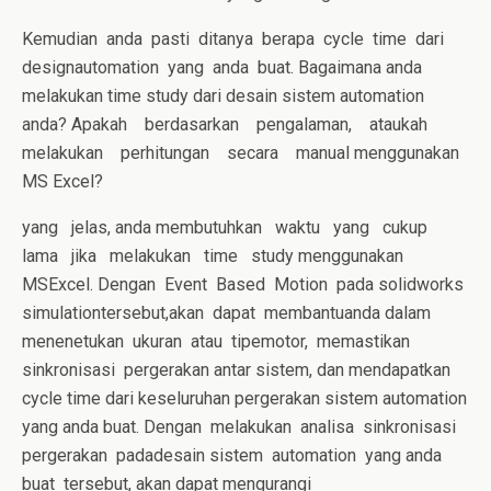
Kemudian anda pasti ditanya berapa cycle time dari
designautomation yang anda buat. Bagaimana anda
melakukan time study dari desain sistem automation
anda? Apakah berdasarkan pengalaman, ataukah
melakukan perhitungan secara manual menggunakan
MS Excel?
yang jelas, anda membutuhkan waktu yang cukup
lama jika melakukan time study menggunakan
MSExcel. Dengan Event Based Motion pada solidworks
simulationtersebut,akan dapat membantuanda dalam
menenetukan ukuran atau tipemotor, memastikan
sinkronisasi pergerakan antar sistem, dan mendapatkan
cycle time dari keseluruhan pergerakan sistem automation
yang anda buat. Dengan melakukan analisa sinkronisasi
pergerakan padadesain sistem automation yang anda
buat tersebut, akan dapat mengurangi