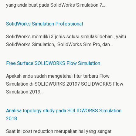
yang anda buat pada SolidWorks Simulation ?…
SolidWorks Simulation Professional
SolidWorks memiliki 3 jenis solusi simulasi beban , yaitu
SolidWorks Simulation, SolidWorks Sim Pro, dan…
Free Surface SOLIDWORKS Flow Simulation
Apakah anda sudah mengetahui fitur terbaru Flow
Simulation di SOLIDWORKS 2019? SOLIDWORKS Flow
Simulation 2019…
Analisa topology study pada SOLIDWORKS Simulation
2018
Saat ini cost reduction merupakan hal yang sangat