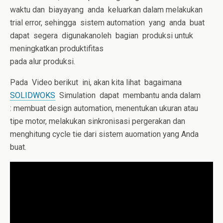
waktu dan biayayang anda keluarkan dalam melakukan
trial error, sehingga sistem automation yang anda buat
dapat segera digunakanoleh bagian produksi untuk
meningkatkan produktifitas
pada alur produksi.
Pada Video berikut ini, akan kita lihat bagaimana
SOLIDWOKS
Simulation dapat membantu anda dalam
: membuat design automation, menentukan ukuran atau
tipe motor, melakukan sinkronisasi pergerakan dan
menghitung cycle tie dari sistem auomation yang Anda
buat.