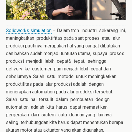
Solidworks simulation
– Dalam tren industri sekarang ini,
meningkatkan produktifitas pada saat proses atau alur
produksi pastinya merupakan hal yang sangat dibutukan
dan bahkan sudah menjadi tuntutan utama, supaya proses
produksi menjadi lebih cepat& tepat, sehingga
delivery ke customer pun menjadi lebih cepat dari
sebelumnya. Salah satu metode untuk meningkatkan
produktifitas pada alur produksi adalah dengan
menerapkan automation pada alur produksi tersebut.
Salah satu hal tersulit dalam pembuatan design
automation adalah kita harus dapat memastikan
pergerakan dari sistem satu dengan yang lainnya
saling terhubungdan kita harus dapat menentukan berapa
ukuran motor atau aktuator yang akan digunakan.