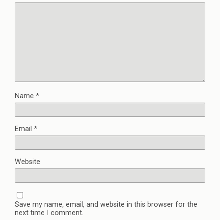
Name
*
Email
*
Website
Save my name, email, and website in this browser for the
next time I comment.