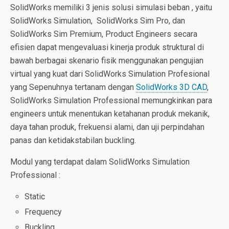
SolidWorks memiliki 3 jenis solusi simulasi beban , yaitu
SolidWorks Simulation, SolidWorks Sim Pro, dan
SolidWorks Sim Premium, Product Engineers secara
efisien dapat mengevaluasi kinerja produk struktural di
bawah berbagai skenario fisik menggunakan pengujian
virtual yang kuat dari SolidWorks Simulation Profesional
yang Sepenuhnya tertanam dengan
SolidWorks 3D CAD
,
SolidWorks Simulation Professional memungkinkan para
engineers untuk menentukan ketahanan produk mekanik,
daya tahan produk, frekuensi alami, dan uji perpindahan
panas dan ketidakstabilan buckling.
Modul yang terdapat dalam SolidWorks Simulation
Professional :
Static
Frequency
Buckling