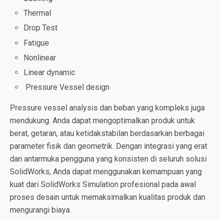
Thermal
Drop Test
Fatigue
Nonlinear
Linear dynamic
Pressure Vessel design
Pressure vessel analysis dan beban yang kompleks juga
mendukung. Anda dapat mengoptimalkan produk untuk
berat, getaran, atau ketidakstabilan berdasarkan berbagai
parameter fisik dan geometrik. Dengan integrasi yang erat
dan antarmuka pengguna yang konsisten di seluruh solusi
SolidWorks, Anda dapat menggunakan kemampuan yang
kuat dari SolidWorks Simulation profesional pada awal
proses desain untuk memaksimalkan kualitas produk dan
mengurangi biaya.