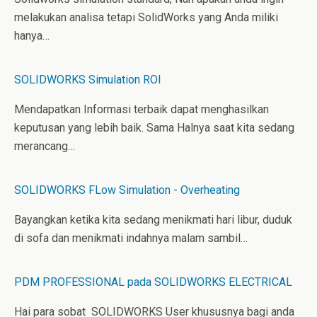
melakukan analisa tetapi SolidWorks yang Anda miliki
hanya…
SOLIDWORKS Simulation ROI
Mendapatkan Informasi terbaik dapat menghasilkan
keputusan yang lebih baik. Sama Halnya saat kita sedang
merancang…
SOLIDWORKS FLow Simulation - Overheating
Bayangkan ketika kita sedang menikmati hari libur, duduk
di sofa dan menikmati indahnya malam sambil…
PDM PROFESSIONAL pada SOLIDWORKS ELECTRICAL
Hai para sobat SOLIDWORKS User khususnya bagi anda