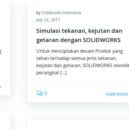
by
Solidworks indonesia
July 24, 2017
Simulasi tekanan, kejutan dan
getaran dengan SOLIDWORKS
g
Untuk menciptakan desain Produk yang
tahan terhadap semua jenis tekanan,
kejutan dan getaran, SOLIDWORKS memilik
perangkat […]
0
read more