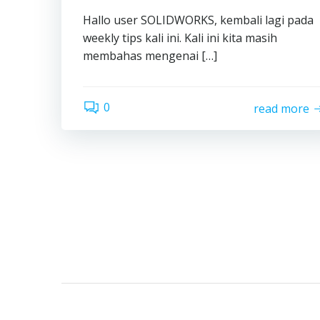
Hallo user SOLIDWORKS, kembali lagi pada
weekly tips kali ini. Kali ini kita masih
membahas mengenai […]
0
read more