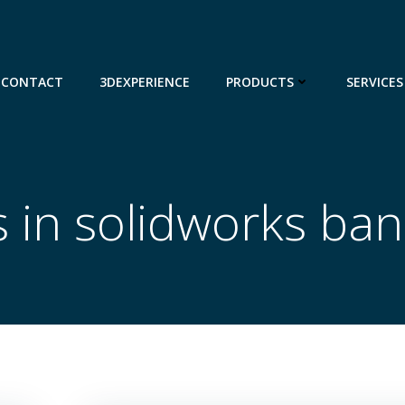
CONTACT
3DEXPERIENCE
PRODUCTS
SERVICES
s in solidworks ba