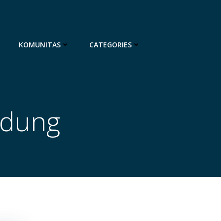
KOMUNITAS
CATEGORIES
ndung