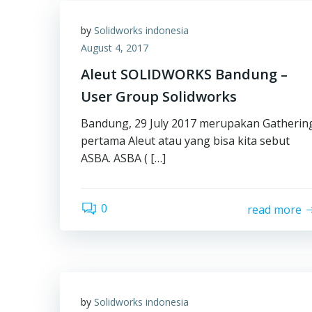
by
Solidworks indonesia
August 4, 2017
Aleut SOLIDWORKS Bandung –
User Group Solidworks
Bandung, 29 July 2017 merupakan Gatherin
pertama Aleut atau yang bisa kita sebut
ASBA. ASBA ( […]
0
read more
by
Solidworks indonesia