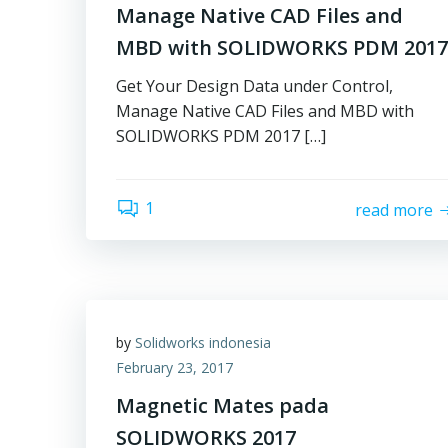
Manage Native CAD Files and
MBD with SOLIDWORKS PDM 2017
Get Your Design Data under Control,
Manage Native CAD Files and MBD with
SOLIDWORKS PDM 2017 […]
1
read more
by
Solidworks indonesia
February 23, 2017
Magnetic Mates pada
SOLIDWORKS 2017