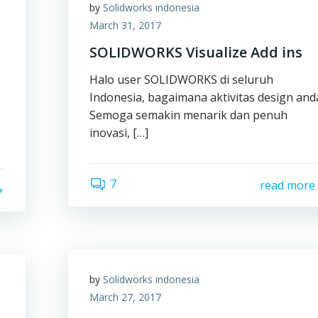
by
Solidworks indonesia
March 31, 2017
SOLIDWORKS Visualize Add ins
Halo user SOLIDWORKS di seluruh
Indonesia, bagaimana aktivitas design and
Semoga semakin menarik dan penuh
inovasi, […]
7
read more
by
Solidworks indonesia
March 27, 2017