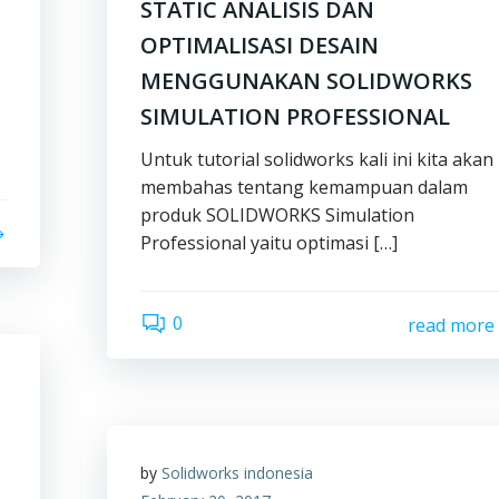
STATIC ANALISIS DAN
OPTIMALISASI DESAIN
MENGGUNAKAN SOLIDWORKS
SIMULATION PROFESSIONAL
Untuk tutorial solidworks kali ini kita akan
membahas tentang kemampuan dalam
produk SOLIDWORKS Simulation
Professional yaitu optimasi […]
0
read more
by
Solidworks indonesia