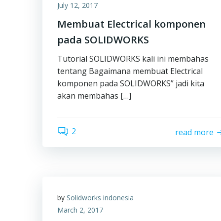
July 12, 2017
Membuat Electrical komponen
pada SOLIDWORKS
Tutorial SOLIDWORKS kali ini membahas
tentang Bagaimana membuat Electrical
komponen pada SOLIDWORKS” jadi kita
akan membahas […]
2
read more
by
Solidworks indonesia
March 2, 2017