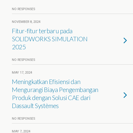
NO RESPONSES
NOVEMBER 8, 2024
Fitur-fitur terbaru pada
SOLIDWORKS SIMULATION
2025
NO RESPONSES
MAY 17, 2024
Meningkatkan Efisiensi dan
Mengurangi Biaya Pengembangan
Produk dengan Solusi CAE dari
Dassault Systèmes
NO RESPONSES
MAY 7, 2024