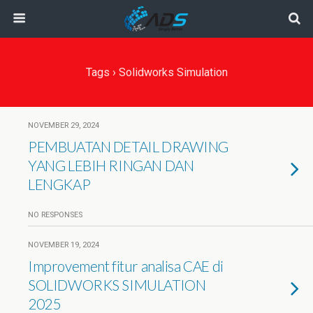
Tags › Solidworks Simulation
NOVEMBER 29, 2024
PEMBUATAN DETAIL DRAWING
YANG LEBIH RINGAN DAN
LENGKAP
NO RESPONSES
NOVEMBER 19, 2024
Improvement fitur analisa CAE di
SOLIDWORKS SIMULATION
2025