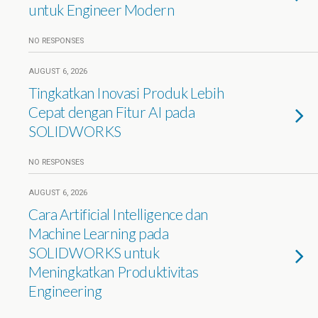
untuk Engineer Modern
NO RESPONSES
AUGUST 6, 2026
Tingkatkan Inovasi Produk Lebih
Cepat dengan Fitur AI pada
SOLIDWORKS
NO RESPONSES
AUGUST 6, 2026
Cara Artificial Intelligence dan
Machine Learning pada
SOLIDWORKS untuk
Meningkatkan Produktivitas
Engineering