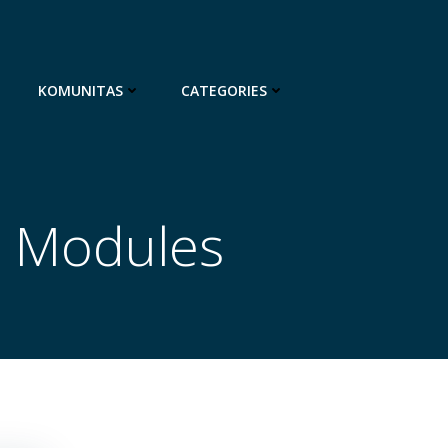
KOMUNITAS
CATEGORIES
n Modules