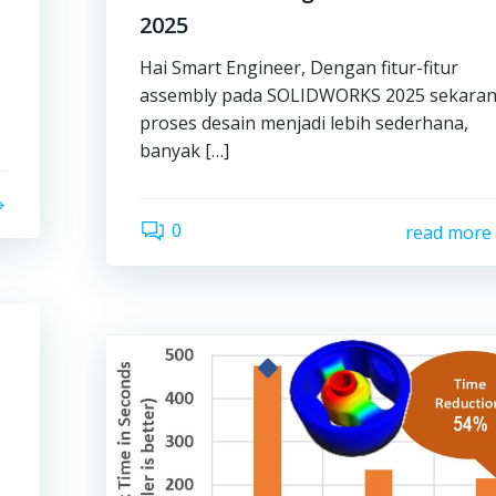
2025
Hai Smart Engineer, Dengan fitur-fitur
assembly pada SOLIDWORKS 2025 sekara
proses desain menjadi lebih sederhana,
banyak […]
0
read more