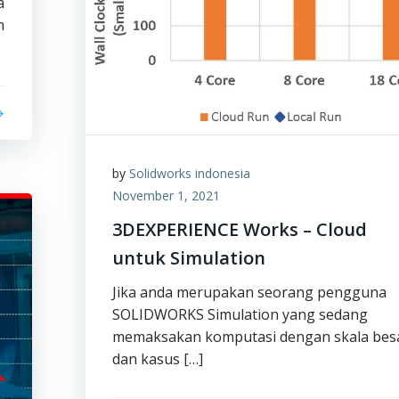
a
n
by
Solidworks indonesia
November 1, 2021
3DEXPERIENCE Works – Cloud
untuk Simulation
Jika anda merupakan seorang pengguna
SOLIDWORKS Simulation yang sedang
memaksakan komputasi dengan skala bes
dan kasus […]