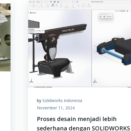
by
Solidworks indonesia
November 11, 2024
Proses desain menjadi lebih
sederhana dengan SOLIDWORKS