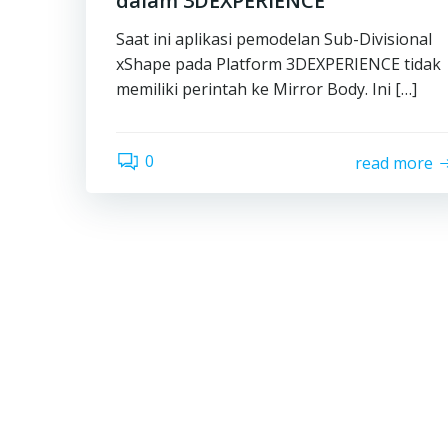
dalam 3DEXPERIENCE
Saat ini aplikasi pemodelan Sub-Divisional
xShape pada Platform 3DEXPERIENCE tidak
memiliki perintah ke Mirror Body. Ini […]
0
read more