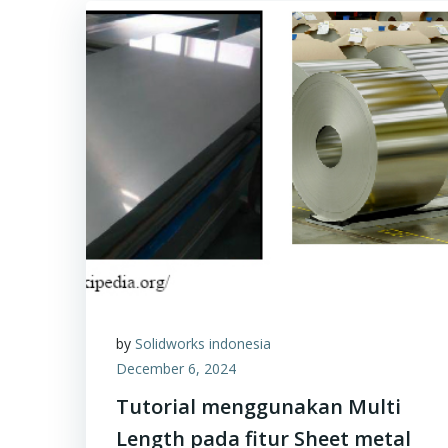
by
Solidworks indonesia
December 6, 2024
Tutorial menggunakan Multi
Length pada fitur Sheet metal