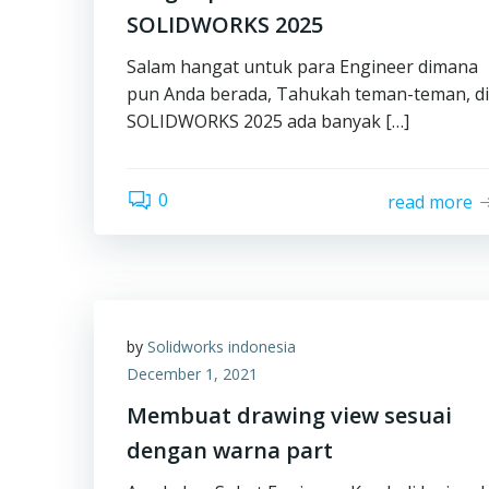
SOLIDWORKS 2025
Salam hangat untuk para Engineer dimana
pun Anda berada, Tahukah teman-teman, di
SOLIDWORKS 2025 ada banyak […]
0
read more
by
Solidworks indonesia
December 1, 2021
Membuat drawing view sesuai
dengan warna part