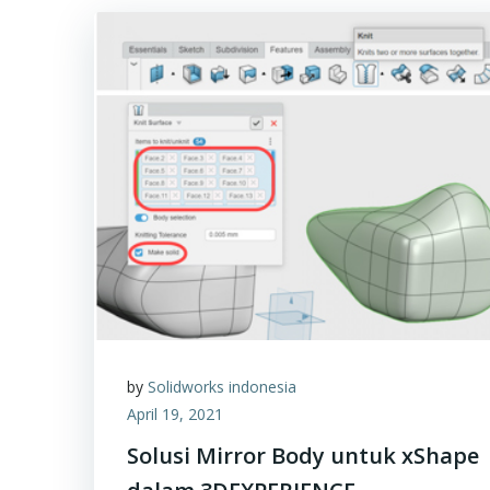
by
Solidworks indonesia
April 19, 2021
Solusi Mirror Body untuk xShape