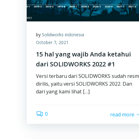
by
Solidworks indonesia
October 7, 2021
15 hal yang wajib Anda ketahui
dari SOLIDWORKS 2022 #1
Versi terbaru dari SOLIDWORKS sudah resm
dirilis, yaitu versi SOLIDWORKS 2022. Dan
dari yang kami lihat […]
0
read more