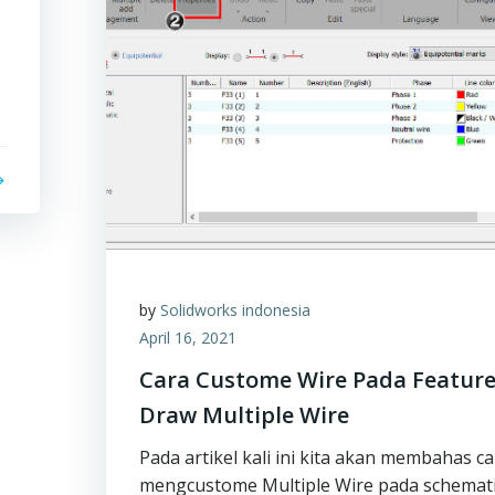
by
Solidworks indonesia
April 16, 2021
Cara Custome Wire Pada Featur
Draw Multiple Wire
Pada artikel kali ini kita akan membahas c
mengcustome Multiple Wire pada schemat