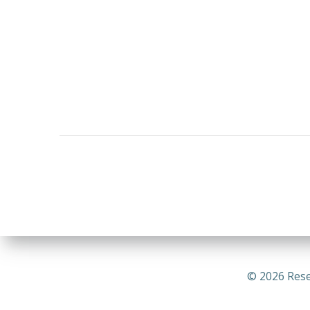
© 2026 Rese