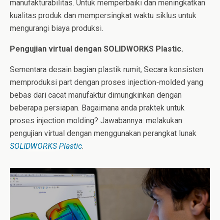
manufakturabilitas. Untuk memperbaiki dan meningkatkan
kualitas produk dan mempersingkat waktu siklus untuk
mengurangi biaya produksi.
Pengujian virtual dengan SOLIDWORKS
Plastic.
Sementara desain bagian plastik rumit, Secara konsisten
memproduksi part dengan proses injection-molded yang
bebas dari cacat manufaktur dimungkinkan dengan
beberapa persiapan. Bagaimana anda praktek untuk
proses injection molding? Jawabannya: melakukan
pengujian virtual dengan menggunakan perangkat lunak
SOLIDWORKS Plastic
.