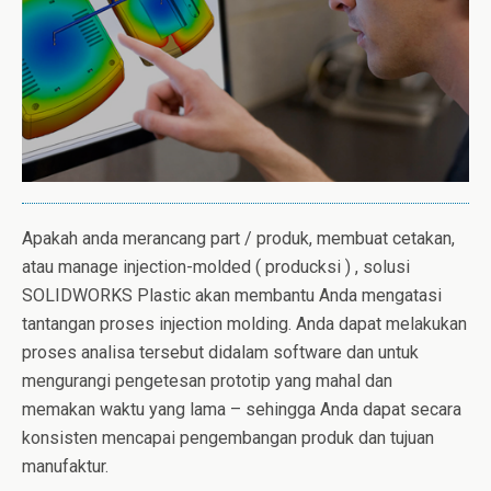
Apakah anda merancang part / produk, membuat cetakan,
atau manage injection-molded ( producksi ) , solusi
SOLIDWORKS Plastic akan membantu Anda mengatasi
tantangan proses injection molding. Anda dapat melakukan
proses analisa tersebut didalam software dan untuk
mengurangi pengetesan prototip yang mahal dan
memakan waktu yang lama – sehingga Anda dapat secara
konsisten mencapai pengembangan produk dan tujuan
manufaktur.