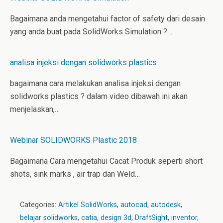
Bagaimana anda mengetahui factor of safety dari desain
yang anda buat pada SolidWorks Simulation ?…
analisa injeksi dengan solidworks plastics
bagaimana cara melakukan analisa injeksi dengan
solidworks plastics ? dalam video dibawah ini akan
menjelaskan,…
Webinar SOLIDWORKS Plastic 2018
Bagaimana Cara mengetahui Cacat Produk seperti short
shots, sink marks , air trap dan Weld…
Categories:
Artikel SolidWorks
,
autocad
,
autodesk
,
belajar solidworks
,
catia
,
design 3d
,
DraftSight
,
inventor
,