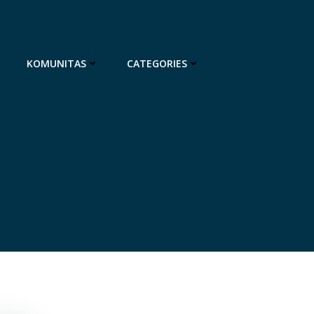
KOMUNITAS
CATEGORIES