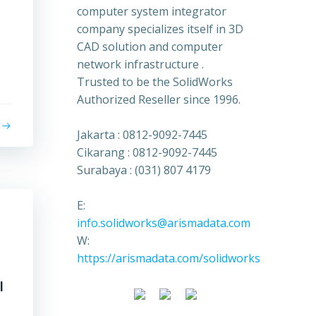
computer system integrator
company specializes itself in 3D
CAD solution and computer
network infrastructure .
Trusted to be the SolidWorks
Authorized Reseller since 1996.
Jakarta : 0812-9092-7445
Cikarang : 0812-9092-7445
Surabaya : (031) 807 4179
E:
info.solidworks@arismadata.com
W:
https://arismadata.com/solidworks
I