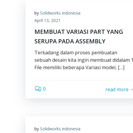
by
Solidworks indonesia
April 13, 2021
MEMBUAT VARIASI PART YANG
SERUPA PADA ASSEMBLY
Terkadang dalam proses pembuatan
sebuah desain kita ingin membuat didalam 
File memiliki beberapa Variasi model, […]
0
read more
by
Solidworks indonesia