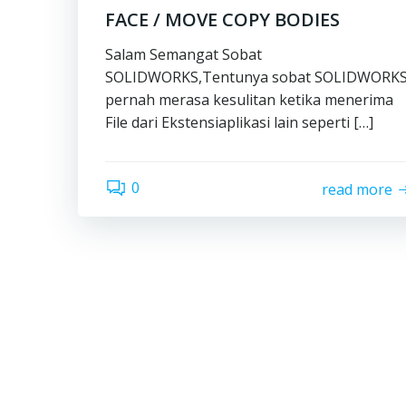
FACE / MOVE COPY BODIES
Salam Semangat Sobat
SOLIDWORKS,Tentunya sobat SOLIDWORK
pernah merasa kesulitan ketika menerima
File dari Ekstensiaplikasi lain seperti […]
0
read more