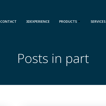
CONTACT
3DEXPERIENCE
PRODUCTS
SERVICES
Posts in part