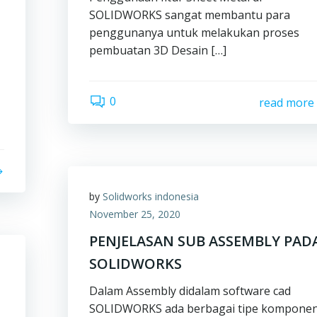
SOLIDWORKS sangat membantu para
penggunanya untuk melakukan proses
pembuatan 3D Desain […]
0
read more
by
Solidworks indonesia
November 25, 2020
PENJELASAN SUB ASSEMBLY PAD
SOLIDWORKS
Dalam Assembly didalam software cad
SOLIDWORKS ada berbagai tipe kompone