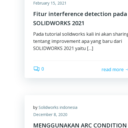
February 15, 2021
Fitur interference detection pada
SOLIDWORKS 2021
Pada tutorial solidworks kali ini akan sharin
tentang improvement apa yang baru dari
SOLIDWORKS 2021 yaitu […]
0
read more
by
Solidworks indonesia
December 8, 2020
MENGGUNAKAN ARC CONDITION