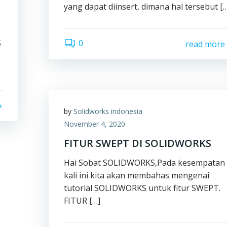
yang dapat diinsert, dimana hal tersebut [
S
0
read more
by
Solidworks indonesia
November 4, 2020
FITUR SWEPT DI SOLIDWORKS
Hai Sobat SOLIDWORKS,Pada kesempatan
kali ini kita akan membahas mengenai
tutorial SOLIDWORKS untuk fitur SWEPT.
FITUR […]