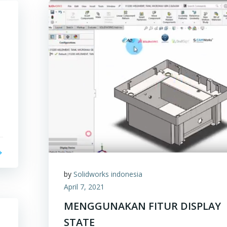
1
by
Solidworks indonesia
April 7, 2021
MENGGUNAKAN FITUR DISPLAY
STATE