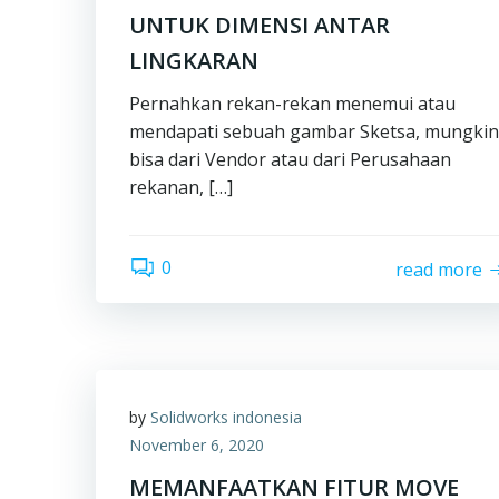
UNTUK DIMENSI ANTAR
LINGKARAN
Pernahkan rekan-rekan menemui atau
mendapati sebuah gambar Sketsa, mungkin
bisa dari Vendor atau dari Perusahaan
rekanan, […]
0
read more
by
Solidworks indonesia
November 6, 2020
MEMANFAATKAN FITUR MOVE