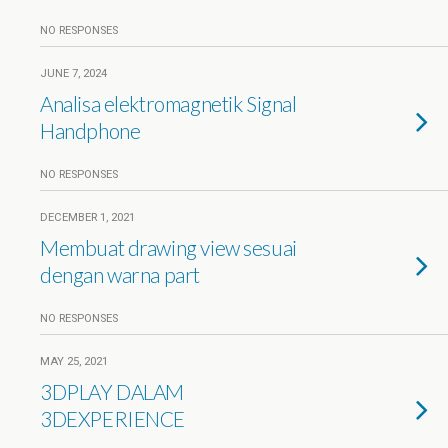
NO RESPONSES
JUNE 7, 2024
Analisa elektromagnetik Signal
Handphone
NO RESPONSES
DECEMBER 1, 2021
Membuat drawing view sesuai
dengan warna part
NO RESPONSES
MAY 25, 2021
3DPLAY DALAM
3DEXPERIENCE