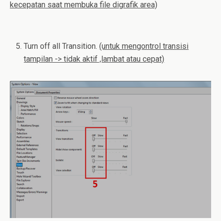
kecepatan saat membuka file digrafik area)
Turn off all Transition.
(untuk mengontrol transisi
tampilan -> tidak aktif ,lambat atau cepat)