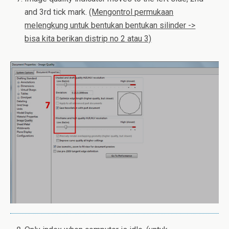
and 3rd tick mark.
(Mengontrol
permukaan
melengkung
untuk bentukan bentukan silinder ->
bisa kita berikan distrip no 2 atau 3)