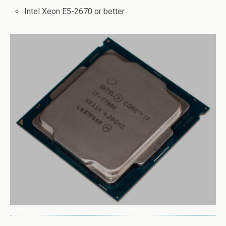
Intel Xeon E5-2670 or better