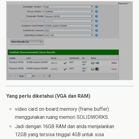
Yang perlu diketahui (VGA dan RAM)
video card on-board memory (frame buffer)
menggunakan ruang memori SOLIDWORKS.
Jadi dengan 16GB RAM dan anda menjalankan
12GB yang tersisa tinggal 4GB untuk sisa