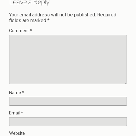
Leave a Reply
Your email address will not be published.
Required
fields are marked
*
Comment
*
Name
*
Email
*
Website