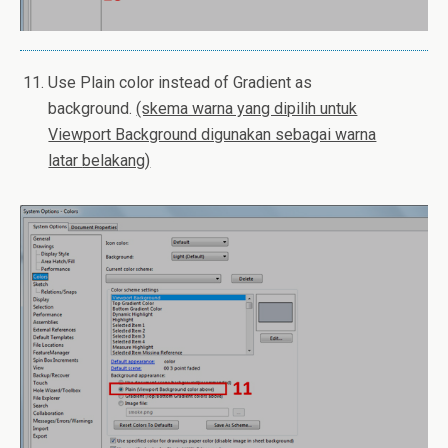
Use Plain color instead of Gradient as
background.
(skema warna yang dipilih untuk
Viewport Background digunakan sebagai warna
latar
belakang)