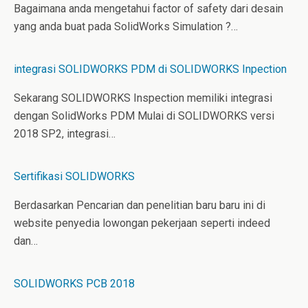
t
Bagaimana anda mengetahui factor of safety dari desain
yang anda buat pada SolidWorks Simulation ?…
integrasi SOLIDWORKS PDM di SOLIDWORKS Inpection
Sekarang SOLIDWORKS Inspection memiliki integrasi
dengan SolidWorks PDM Mulai di SOLIDWORKS versi
2018 SP2, integrasi…
Sertifikasi SOLIDWORKS
Berdasarkan Pencarian dan penelitian baru baru ini di
website penyedia lowongan pekerjaan seperti indeed
dan…
SOLIDWORKS PCB 2018