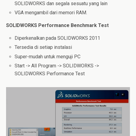
SOLIDWORKS dan segala sesuatu yang lain
VGA mengambil dari memori RAM.
SOLIDWORKS Performance Benchmark
Test
Diperkenalkan pada SOLIDWORKS 2011
Tersedia di setiap instalasi
Super-mudah untuk menguji PC
Start -> All Program -> SOLIDWORKS ->
SOLIDWORKS Performance Test