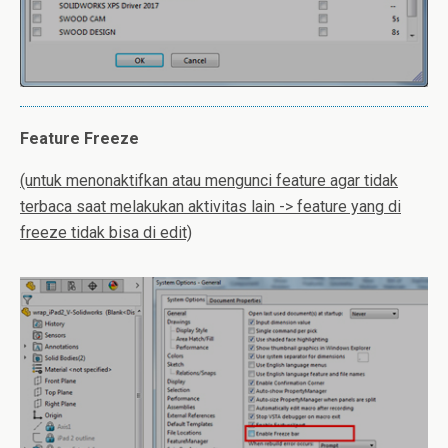
Feature
Freeze
(untuk menonaktifkan atau mengunci feature agar tidak
terbaca saat melakukan aktivitas lain -> feature yang di
freeze tidak bisa di edit)