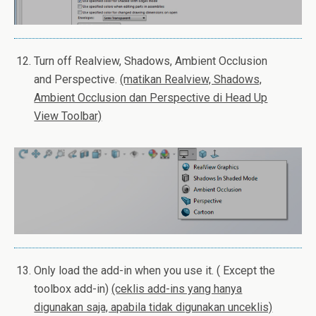
Turn off Realview, Shadows, Ambient Occlusion
and Perspective.
(matikan Realview, Shadows,
Ambient Occlusion dan Perspective di Head Up
View Toolbar)
Only load the add-in when you use it. ( Except the
toolbox add-in)
(ceklis add-ins yang hanya
digunakan saja, apabila tidak digunakan unceklis)