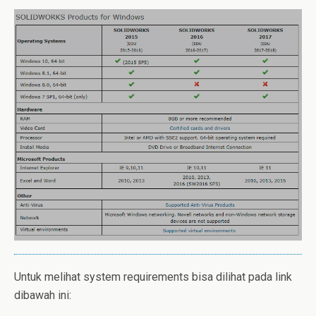
Untuk melihat system requirements bisa dilihat pada link
dibawah ini: