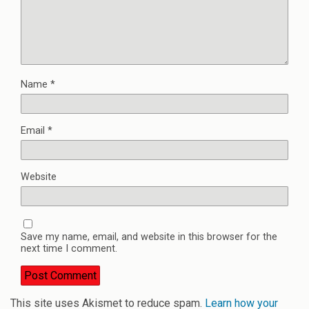
Name
*
Email
*
Website
Save my name, email, and website in this browser for the
next time I comment.
This site uses Akismet to reduce spam.
Learn how your