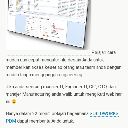
Pelajari cara
mudah dan cepat mengatur file desain Anda untuk
memberikan akses kesetiap orang atau team anda dengan
mudah
tanpa mengganggu
engineering
.
Jika anda seorang
manajer IT
, Engineer IT, CIO, CTO, dan
manajer Manufacturing anda wajib untuk mengikuti webinar
ini
Hanya dalam
22 menit, pelajari bagaimana
SOLIDWORKS
PDM
dapat membantu Anda untuk: