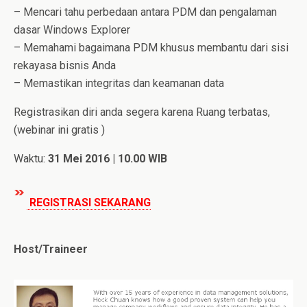
– Mencari tahu perbedaan antara PDM dan pengalaman
dasar Windows Explorer
– Memahami bagaimana PDM khusus membantu dari sisi
rekayasa bisnis Anda
– Memastikan integritas dan keamanan data
Registrasikan diri anda segera karena Ruang terbatas
,
(webinar ini gratis )
Waktu:
31 Mei 2016 | 10.00 WIB
REGISTRASI SEKARANG
Host/Traineer