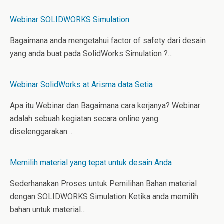
Webinar SOLIDWORKS Simulation
Bagaimana anda mengetahui factor of safety dari desain
yang anda buat pada SolidWorks Simulation ?…
Webinar SolidWorks at Arisma data Setia
Apa itu Webinar dan Bagaimana cara kerjanya? Webinar
adalah sebuah kegiatan secara online yang
diselenggarakan…
Memilih material yang tepat untuk desain Anda
Sederhanakan Proses untuk Pemilihan Bahan material
dengan SOLIDWORKS Simulation Ketika anda memilih
bahan untuk material…