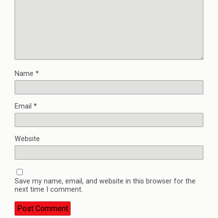
Name
*
Email
*
Website
Save my name, email, and website in this browser for the
next time I comment.