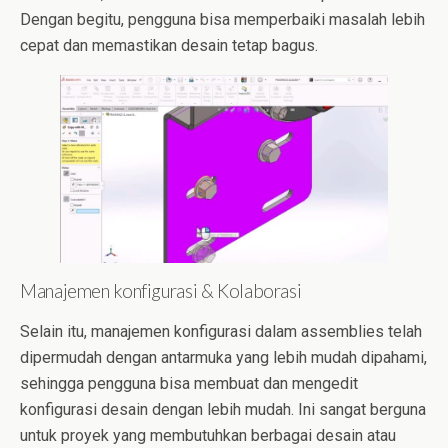
Dengan begitu, pengguna bisa memperbaiki masalah lebih
cepat dan memastikan desain tetap bagus.
Manajemen konfigurasi & Kolaborasi
Selain itu, manajemen konfigurasi dalam assemblies telah
dipermudah dengan antarmuka yang lebih mudah dipahami,
sehingga pengguna bisa membuat dan mengedit
konfigurasi desain dengan lebih mudah. Ini sangat berguna
untuk proyek yang membutuhkan berbagai desain atau