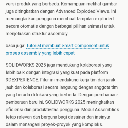
versi produk yang berbeda. Kemampuan melihat gambar
juga ditingkatkan dengan Advanced Exploded Views. Ini
memungkinkan pengguna membuat tampilan exploded
secara otomatis dengan berbagai pilihan animasi untuk
menjelaskan struktur assembly.
baca juga:
Tutorial membuat Smart Component untuk
proses assembly yang lebih cepat
SOLIDWORKS 2025 juga mendukung kolaborasi yang
lebih baik dengan integrasi yang kuat pada platform
3DEXPERIENCE. Fitur ini mendukung kerja tim dari jarak
jauh dan kolaborasi secara langsung dengan anggota tim
yang berada di lokasi yang berbeda. Dengan pembaruan-
pembaruan baru ini, SOLIDWORKS 2025 meningkatkan
efisiensi dan produktivitas pengguna. Modul Assemblies
tetap relevan dan berguna bagi desainer dan insinyur
dalam menangani proyek-proyek yang kompleks.