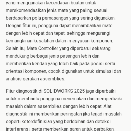
yang menggunakan kecerdasan buatan untuk
merekomendasikan jenis mate yang paling sesuai
berdasarkan pola pemasangan yang sering digunakan.
Dengan fitur ini, pengguna dapat menambahkan mate
dengan lebih cepat dan tepat, sehingga mengurangi
kemungkinan kesalahan dalam menyusun komponen.
Selain itu, Mate Controller yang diperbarui sekarang
mendukung berbagai jenis pasangan lebih dan
memberikan kendali yang lebih baik pada posisi serta
orientasi komponen, cocok digunakan untuk simulasi dan
analisis gerakan assemblies.
Fitur diagnostik di SOLIDWORKS 2025 juga diperbaiki
untuk membantu pengguna menemukan dan memperbaiki
masalah dalam assemblies dengan lebih cepat. Alat
diagnostik ini memberikan peringatan jika terjadi masalah
seperti keterdefinisian yang berlebihan dan deteksi
interferensi, serta memberikan saran untuk perbaikan.