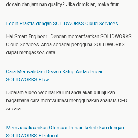
desain dan jaminan quality? Jika demikian, maka fitur…
Lebih Praktis dengan SOLIDWORKS Cloud Services
Hai Smart Engineer, Dengan memanfaatkan SOLIDWORKS
Cloud Services, Anda sebagai pengguna SOLIDWORKS
dapat mengakses data…
Cara Memvalidasi Desain Katup Anda dengan
SOLIDWORKS Flow
Didalam video webinar kali ini anda akan ditunjukan
bagaimana cara memvalidasi menggunakan analisis CFD
secara…
Memvisualisasikan Otomasi Desain kelistrikan dengan
SOLIDWORKS Electrical