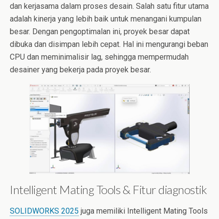
dan kerjasama dalam proses desain. Salah satu fitur utama
adalah kinerja yang lebih baik untuk menangani kumpulan
besar. Dengan pengoptimalan ini, proyek besar dapat
dibuka dan disimpan lebih cepat. Hal ini mengurangi beban
CPU dan meminimalisir lag, sehingga mempermudah
desainer yang bekerja pada proyek besar.
Intelligent Mating Tools & Fitur diagnostik
SOLIDWORKS 2025
juga memiliki Intelligent Mating Tools