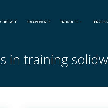
CONTACT
3DEXPERIENCE
PRODUCTS
SERVICES
s in training solid