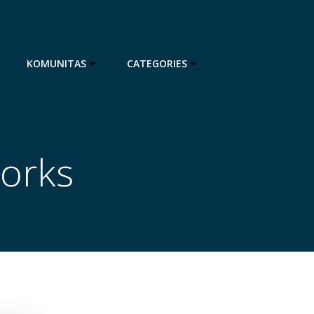
KOMUNITAS
CATEGORIES
works