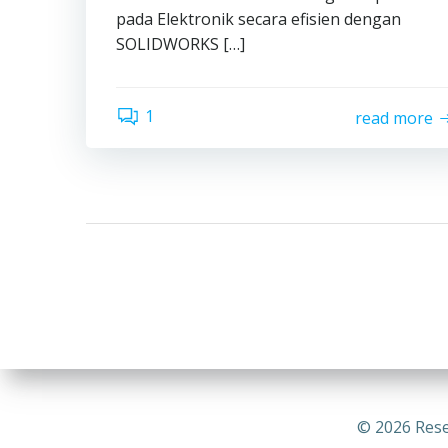
pada Elektronik secara efisien dengan
SOLIDWORKS […]
1
read more
© 2026 Rese