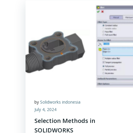
by
Solidworks indonesia
July 4, 2024
Selection Methods in
SOLIDWORKS