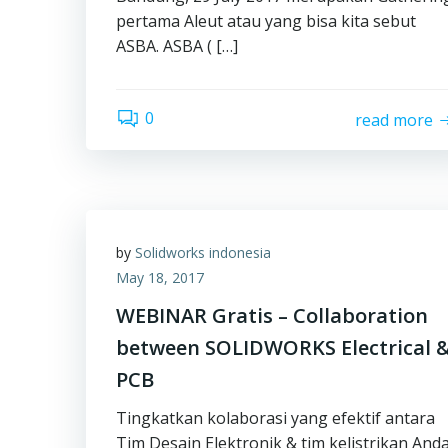
pertama Aleut atau yang bisa kita sebut
ASBA. ASBA ( […]
0
read more
by
Solidworks indonesia
May 18, 2017
WEBINAR Gratis – Collaboration
between SOLIDWORKS Electrical 
PCB
Tingkatkan kolaborasi yang efektif antara
Tim Desain Elektronik & tim kelistrikan And