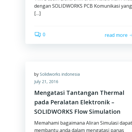
dengan SOLIDWORKS PCB Komunikasi yang
[…]
0
read more
by
Solidworks indonesia
July 21, 2016
Mengatasi Tantangan Thermal
pada Peralatan Elektronik –
SOLIDWORKS Flow Simulation
Memahami bagaimana Aliran Simulasi dapa
membantu anda dalam mengatasi panas