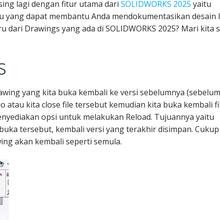
ing lagi dengan fitur utama dari
SOLIDWORKS 2025
yaitu
aru yang dapat membantu Anda mendokumentasikan desain 
baru dari Drawings yang ada di SOLIDWORKS 2025? Mari kita 
s
drawing yang kita buka kembali ke versi sebelumnya (sebelu
atau kita close file tersebut kemudian kita buka kembali fi
enyediakan opsi untuk melakukan Reload. Tujuannya yaitu
uka tersebut, kembali versi yang terakhir disimpan. Cukup
wing akan kembali seperti semula.