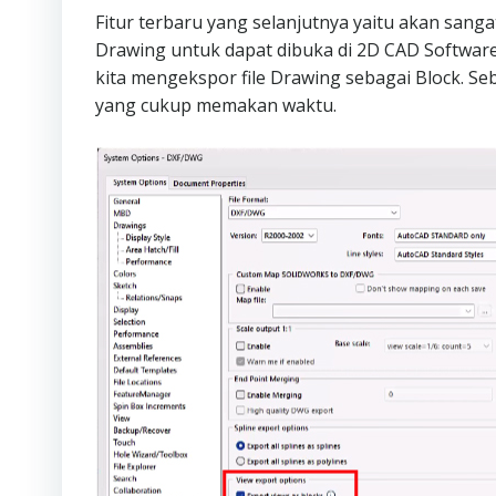
Fitur terbaru yang selanjutnya yaitu akan sang
Drawing untuk dapat dibuka di 2D CAD Softwa
kita mengekspor file Drawing sebagai Block. 
yang cukup memakan waktu.