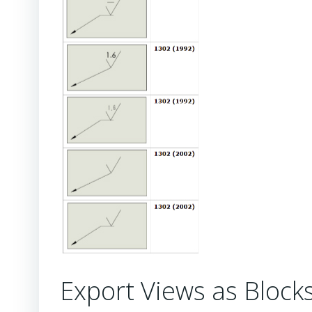
Export Views as Block