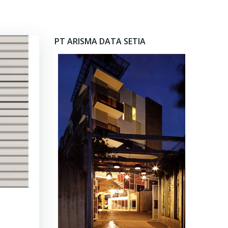
PT ARISMA DATA SETIA