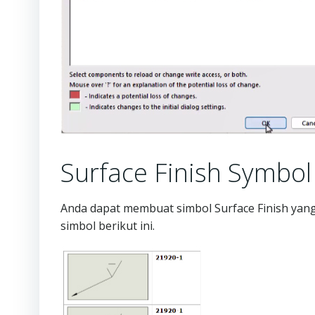
Surface Finish Symbol
Anda dapat membuat simbol Surface Finish yan
simbol berikut ini.