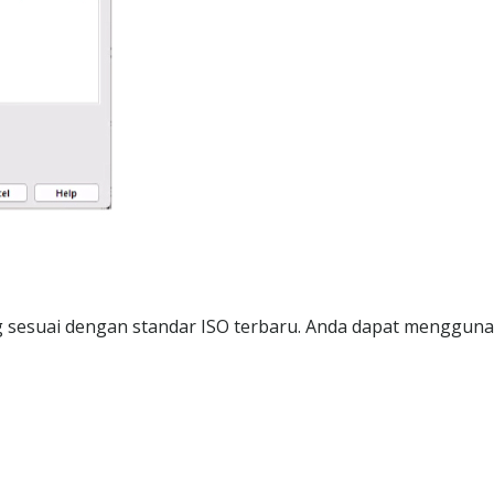
g sesuai dengan standar ISO terbaru. Anda dapat menggun