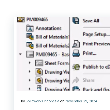
by
Solidworks indonesia
on
November 29, 2024