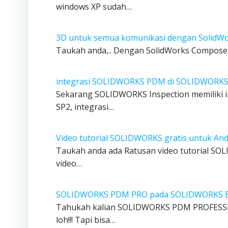
windows XP sudah…
3D untuk semua komunikasi dengan SolidW
Taukah anda,.. Dengan SolidWorks Compose
integrasi SOLIDWORKS PDM di SOLIDWORKS 
Sekarang SOLIDWORKS Inspection memiliki i
SP2, integrasi…
Video tutorial SOLIDWORKS gratis untuk An
Taukah anda ada Ratusan video tutorial SO
video…
SOLIDWORKS PDM PRO pada SOLIDWORKS 
Tahukah kalian SOLIDWORKS PDM PROFESSIO
loh!!! Tapi bisa…