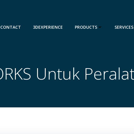
CONTACT
3DEXPERIENCE
PRODUCTS
SERVICES
RKS Untuk Peralat