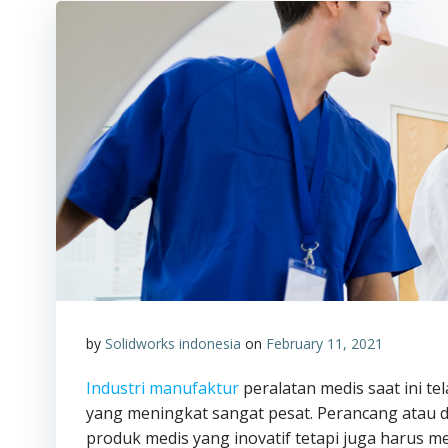
by
Solidworks indonesia
on
February 11, 2021
Industri manufaktur
peralatan medis saat ini 
yang meningkat sangat pesat. Perancang atau 
produk medis yang inovatif tetapi juga harus me