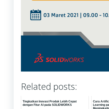
Related posts:
Tingkatkan Inovasi Produk Lebih Cepat
Cara Artifi
dengan Fitur AI pada SOLIDWORKS
Learning 
Meningkatka