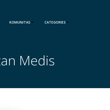
KOMUNITAS
CATEGORIES
an Medis