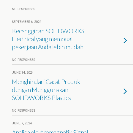
NO RESPONSES
SEPTEMBER 6, 2024
Kecanggihan SOLIDWORKS
Electrical yang membuat
pekerjaan Anda lebih mudah
NO RESPONSES
JUNE 14, 2024
Menghindari Cacat Produk
dengan Menggunakan
SOLIDWORKS Plastics
NO RESPONSES
JUNE 7, 2024
Analisa elektromagnetik Signal