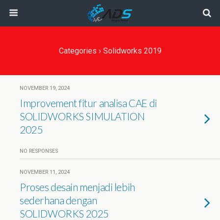
Categories ›
Solidworks 2019
NOVEMBER 19, 2024
Improvement fitur analisa CAE di
SOLIDWORKS SIMULATION
2025
NO RESPONSES
NOVEMBER 11, 2024
Proses desain menjadi lebih
sederhana dengan
SOLIDWORKS 2025