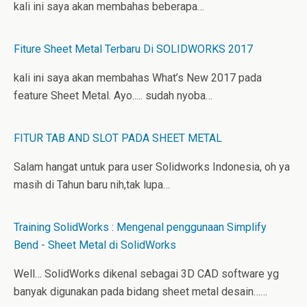
kali ini saya akan membahas beberapa…
Fiture Sheet Metal Terbaru Di SOLIDWORKS 2017
kali ini saya akan membahas What’s New 2017 pada
feature Sheet Metal. Ayo..... sudah nyoba…
FITUR TAB AND SLOT PADA SHEET METAL
Salam hangat untuk para user Solidworks Indonesia, oh ya
masih di Tahun baru nih,tak lupa…
Training SolidWorks : Mengenal penggunaan Simplify
Bend - Sheet Metal di SolidWorks
Well… SolidWorks dikenal sebagai 3D CAD software yg
banyak digunakan pada bidang sheet metal desain……