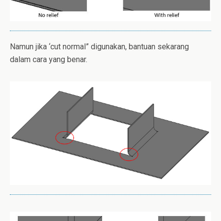
Namun jika ‘cut normal” digunakan, bantuan sekarang
dalam cara yang benar.