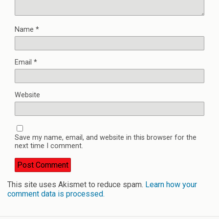
Name
*
Email
*
Website
Save my name, email, and website in this browser for the
next time I comment.
This site uses Akismet to reduce spam.
Learn how your
comment data is processed.