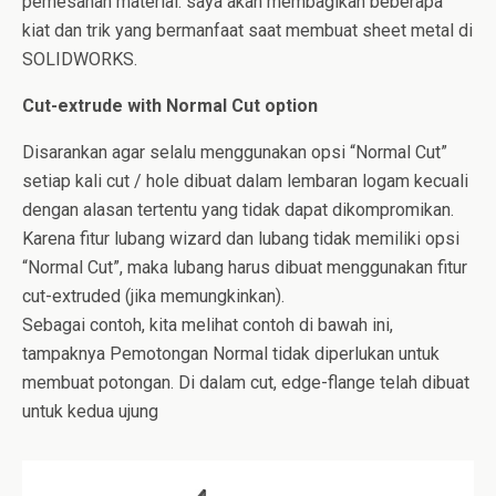
pemesanan material. saya akan membagikan beberapa
kiat dan trik yang bermanfaat saat membuat sheet metal di
SOLIDWORKS.
Cut-extrude with Normal Cut option
Disarankan agar selalu menggunakan opsi “Normal Cut”
setiap kali cut / hole dibuat dalam lembaran logam kecuali
dengan alasan tertentu yang tidak dapat dikompromikan.
Karena fitur lubang wizard dan lubang tidak memiliki opsi
“Normal Cut”, maka lubang harus dibuat menggunakan fitur
cut-extruded (jika memungkinkan).
Sebagai contoh, kita melihat contoh di bawah ini,
tampaknya Pemotongan Normal tidak diperlukan untuk
membuat potongan. Di dalam cut, edge-flange telah dibuat
untuk kedua ujung