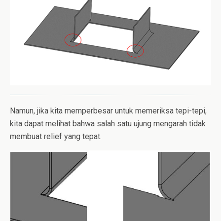
Namun, jika kita memperbesar untuk memeriksa tepi-tepi,
kita dapat melihat bahwa salah satu ujung mengarah tidak
membuat relief yang tepat.