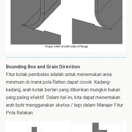
Bounding Box and Grain Direction
Fitur kotak pembatas adalah untuk menemukan area
minimum di mana pola flatten dapat cocok. Kadang-
kadang, arah kotak berlari yang diberikan mungkin bukan
yang paling efektif. Dalam hal ini, kita dapat menentukan
arah butir menggunakan sketsa / tepi dalam Manajer Fitur
Pola Ratakan.