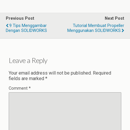
Previous Post
Next Post
9 Tips Menggambar
Tutorial Membuat Propeller
Dengan SOLIDWORKS
Menggunakan SOLIDWORKS
Leave a Reply
Your email address will not be published.
Required
fields are marked
*
Comment
*