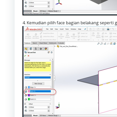
4. Kemudian pilih face bagian belakang seperti 