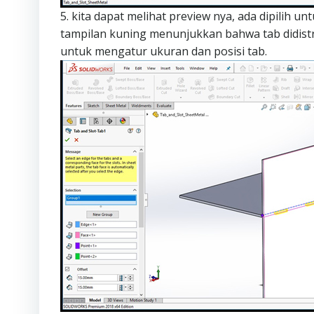
5. kita dapat melihat preview nya, ada dipilih u
tampilan kuning menunjukkan bahwa tab didistr
untuk mengatur ukuran dan posisi tab.