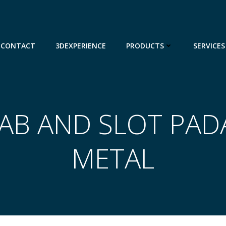
CONTACT
3DEXPERIENCE
PRODUCTS
SERVICES
TAB AND SLOT PAD
METAL