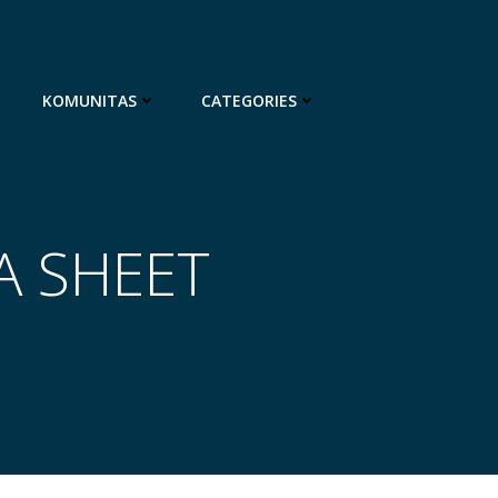
KOMUNITAS
CATEGORIES
A SHEET