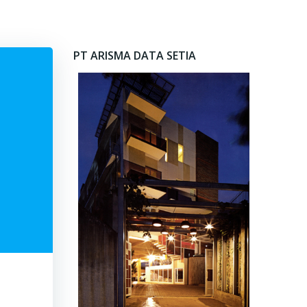
PT ARISMA DATA SETIA