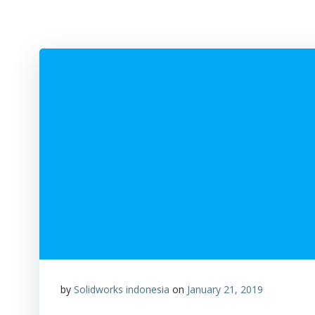
by
Solidworks indonesia
on
January 21, 2019