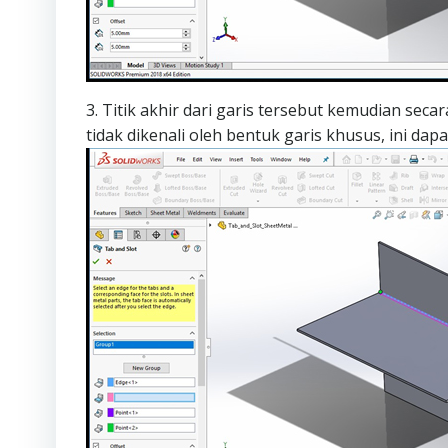
3. Titik akhir dari garis tersebut kemudian secara o
tidak dikenali oleh bentuk garis khusus, ini dapa