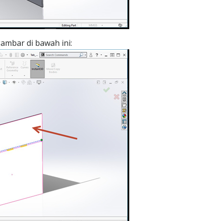
gambar di bawah ini: