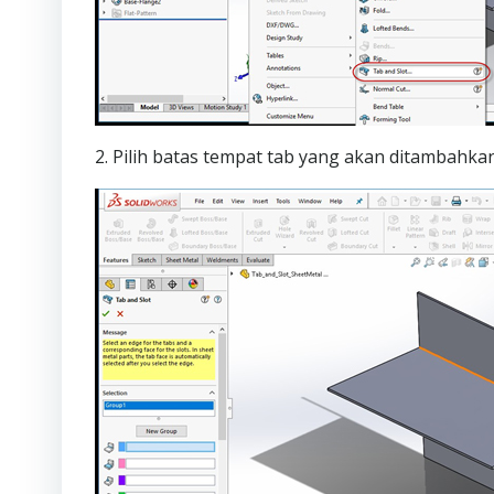
2. Pilih batas tempat tab yang akan ditambahkan