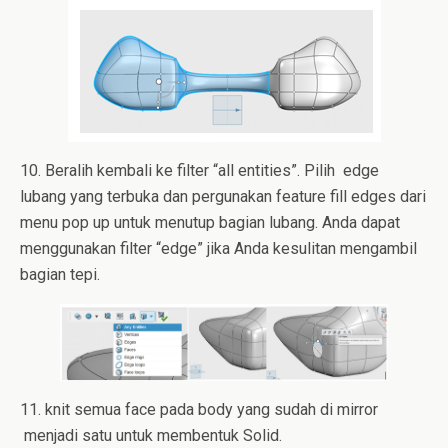
10. Beralih kembali ke filter “all entities”. Pilih edge
lubang yang terbuka dan pergunakan feature fill edges dari
menu pop up untuk menutup bagian lubang. Anda dapat
menggunakan filter “edge” jika Anda kesulitan mengambil
bagian tepi.
11. knit semua face pada body yang sudah di mirror
menjadi satu untuk membentuk Solid.