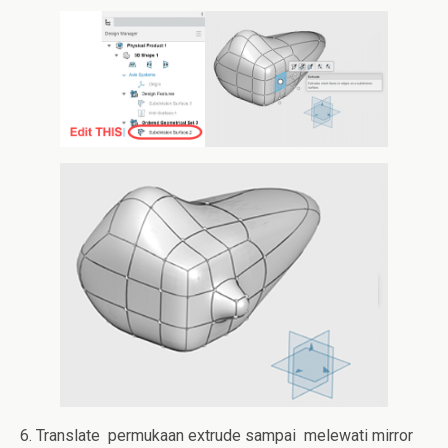
6. Translate permukaan extrude sampai melewati mirror