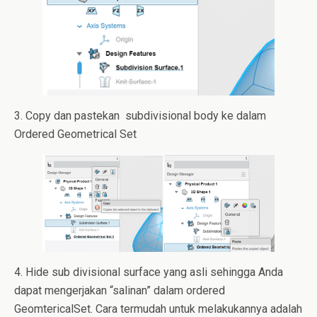
3. Copy dan pastekan subdivisional body ke dalam
Ordered Geometrical Set
4. Hide sub divisional surface yang asli sehingga Anda
dapat mengerjakan “salinan” dalam ordered
GeomtericalSet. Cara termudah untuk melakukannya adalah