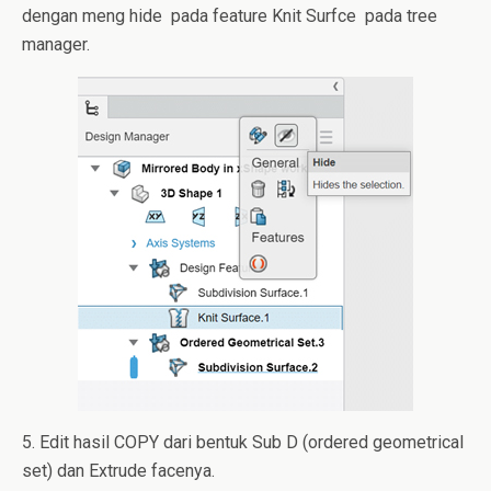
dengan meng hide pada feature Knit Surfce pada tree
manager.
5. Edit hasil COPY dari bentuk Sub D (ordered geometrical
set) dan Extrude facenya.