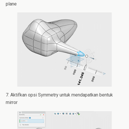
plane
7. Aktifkan opsi Symmetry untuk mendapatkan bentuk
mirror