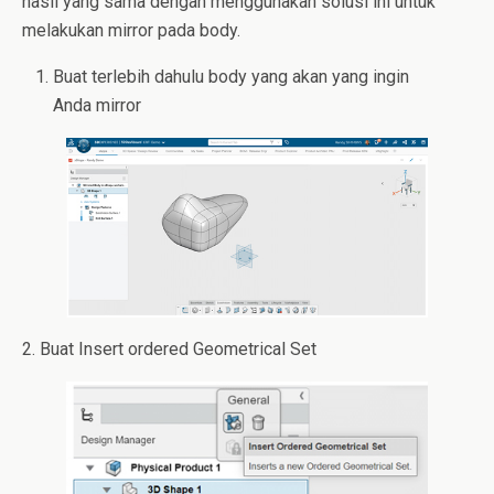
hasil yang sama dengan menggunakan solusi ini untuk
melakukan mirror pada body.
Buat terlebih dahulu body yang akan yang ingin
Anda mirror
2. Buat Insert ordered Geometrical Set