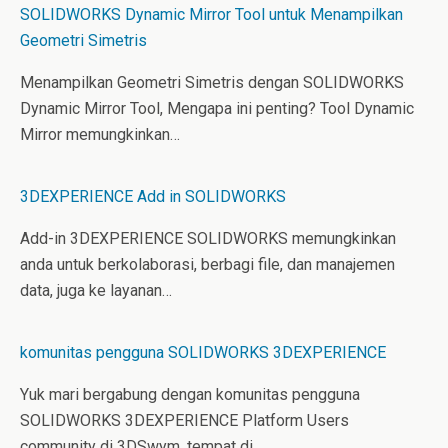
SOLIDWORKS Dynamic Mirror Tool untuk Menampilkan
Geometri Simetris
Menampilkan Geometri Simetris dengan SOLIDWORKS
Dynamic Mirror Tool, Mengapa ini penting? Tool Dynamic
Mirror memungkinkan…
3DEXPERIENCE Add in SOLIDWORKS
Add-in 3DEXPERIENCE SOLIDWORKS memungkinkan
anda untuk berkolaborasi, berbagi file, dan manajemen
data, juga ke layanan…
komunitas pengguna SOLIDWORKS 3DEXPERIENCE
Yuk mari bergabung dengan komunitas pengguna
SOLIDWORKS 3DEXPERIENCE Platform Users
community di 3DSwym, tempat di…