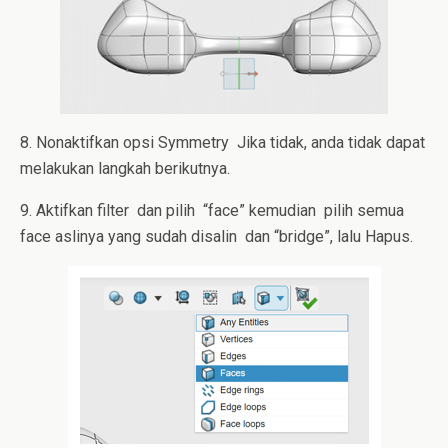
8. Nonaktifkan opsi Symmetry Jika tidak, anda tidak dapat
melakukan langkah berikutnya.
9. Aktifkan filter dan pilih “face” kemudian pilih semua
face aslinya yang sudah disalin dan “bridge”, lalu Hapus.