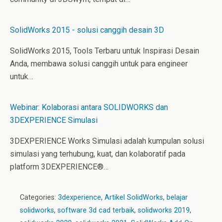
SolidWorks 2015 - solusi canggih desain 3D
SolidWorks 2015, Tools Terbaru untuk Inspirasi Desain
Anda, membawa solusi canggih untuk para engineer
untuk…
Webinar: Kolaborasi antara SOLIDWORKS dan
3DEXPERIENCE Simulasi
3DEXPERIENCE Works Simulasi adalah kumpulan solusi
simulasi yang terhubung, kuat, dan kolaboratif pada
platform 3DEXPERIENCE®…
Categories:
3dexperience
,
Artikel SolidWorks
,
belajar
solidworks
,
software 3d cad terbaik
,
solidworks 2019
,