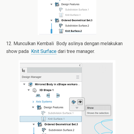
12. Munculkan Kembali Body aslinya dengan melakukan
show pada
Knit Surface
dari tree manager.