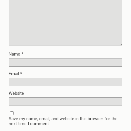
Name
*
Email
*
Website
Save my name, email, and website in this browser for the
next time I comment.