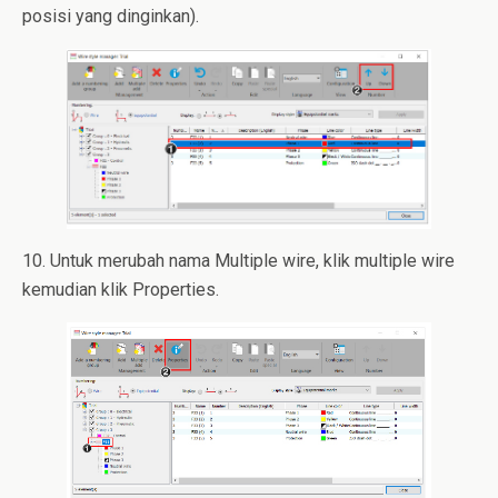
posisi yang dinginkan).
10. Untuk merubah nama Multiple wire, klik multiple wire
kemudian klik Properties.