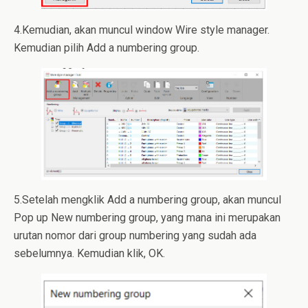
4.Kemudian, akan muncul window Wire style manager.
Kemudian pilih Add a numbering group.
5.Setelah mengklik Add a numbering group, akan muncul
Pop up New numbering group, yang mana ini merupakan
urutan nomor dari group numbering yang sudah ada
sebelumnya. Kemudian klik, OK.