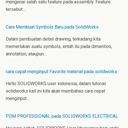
mengenai salah satu feature pada assembly. Feature
tersebut…
Cara Membuat Symbols Baru pada SolidWorks
Dalam pembuatan detail drawing, terkadang kita
memerlukan suatu symbols, entah itu pada dimention,
annotation, ataupun…
cara cepat menginput Favorite material pada solidworks
Hello SOLIDWORKS user indonesia, dalam tutorial
solidworks kali ini kita akan membahas cara cepat
menginput…
PDM PROFESSIONAL pada SOLIDWORKS ELECTRICAL