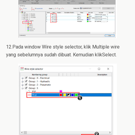
12.Pada window Wire style selector, klik Multiple wire
yang sebelumnya sudah dibuat. Kemudian klikSelect.