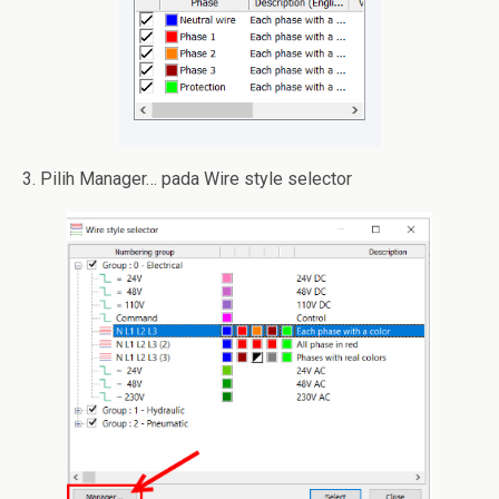
3. Pilih Manager… pada Wire style selector