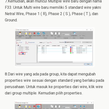
7.Kemudian, akan muncul Multiple wire baru dengan nama
F33. Untuk Multi wire baru memiliki 5 standard wire yakni
Netral Wire, Phase 1 ( R), Phase 2 ( S ), Phase ( T ), dan
Ground.
8.Dari wire yang ada pada group, kita dapat mengubah
properties wire sesuai dengan standard yang berlaku pada
perusahaan. Untuk masuk ke properties dari wire, klik wire
dari group multiple. Kemudian pilih properties.