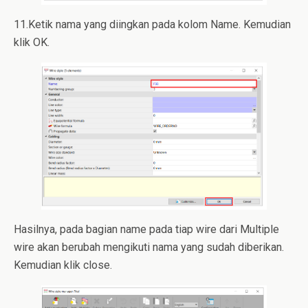
11.Ketik nama yang diingkan pada kolom Name. Kemudian
klik OK.
Hasilnya, pada bagian name pada tiap wire dari Multiple
wire akan berubah mengikuti nama yang sudah diberikan.
Kemudian klik close.