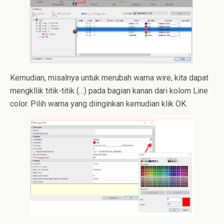
Kemudian, misalnya untuk merubah warna wire, kita dapat
mengkllik titik-titik (…) pada bagian kanan dari kolom Line
color. Pilih warna yang diinginkan kemudian klik OK.