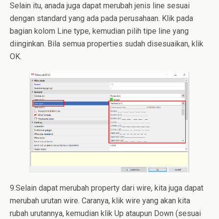
Selain itu, anada juga dapat merubah jenis line sesuai
dengan standard yang ada pada perusahaan. Klik pada
bagian kolom Line type, kemudian pilih tipe line yang
diinginkan. Bila semua properties sudah disesuaikan, klik
OK.
9.Selain dapat merubah property dari wire, kita juga dapat
merubah urutan wire. Caranya, klik wire yang akan kita
rubah urutannya, kemudian klik Up ataupun Down (sesuai