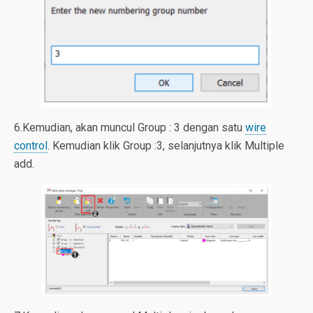
6.Kemudian, akan muncul Group : 3 dengan satu
wire
control
. Kemudian klik Group :3, selanjutnya klik Multiple
add.