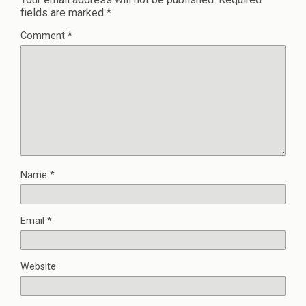
fields are marked
*
Comment
*
Name
*
Email
*
Website