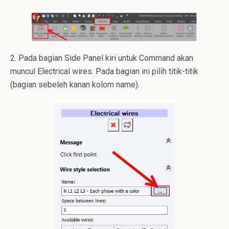
2. Pada bagian Side Panel kiri untuk Command akan
muncul Electrical wires. Pada bagian ini pilih titik-titik
(bagian sebeleh kanan kolom name).