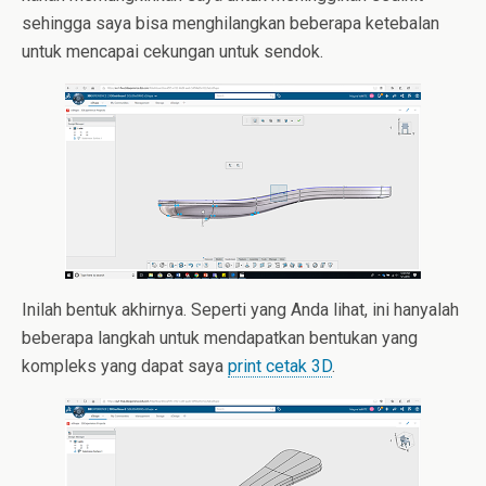
sehingga saya bisa menghilangkan beberapa ketebalan
untuk mencapai cekungan untuk sendok.
Inilah bentuk akhirnya. Seperti yang Anda lihat, ini hanyalah
beberapa langkah untuk mendapatkan bentukan yang
kompleks yang dapat saya
print cetak 3D
.