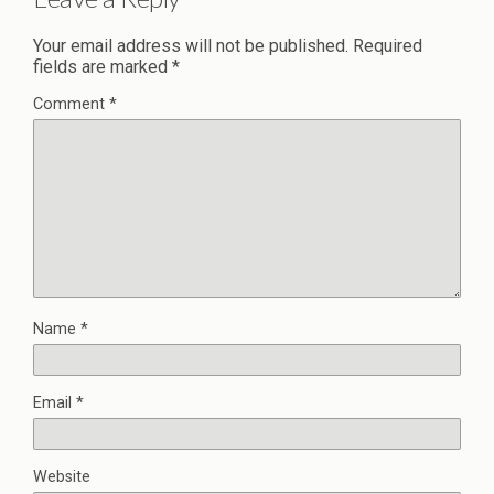
Your email address will not be published.
Required
fields are marked
*
Comment
*
Name
*
Email
*
Website