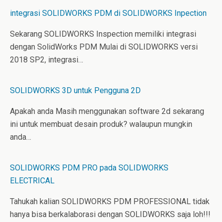
integrasi SOLIDWORKS PDM di SOLIDWORKS Inpection
Sekarang SOLIDWORKS Inspection memiliki integrasi
dengan SolidWorks PDM Mulai di SOLIDWORKS versi
2018 SP2, integrasi…
SOLIDWORKS 3D untuk Pengguna 2D
Apakah anda Masih menggunakan software 2d sekarang
ini untuk membuat desain produk? walaupun mungkin
anda…
SOLIDWORKS PDM PRO pada SOLIDWORKS
ELECTRICAL
Tahukah kalian SOLIDWORKS PDM PROFESSIONAL tidak
hanya bisa berkalaborasi dengan SOLIDWORKS saja loh!!!