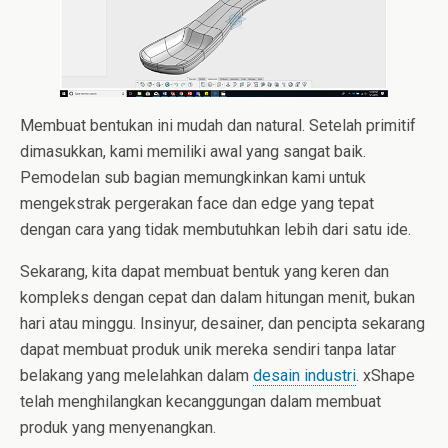
Membuat bentukan ini mudah dan natural. Setelah primitif
dimasukkan, kami memiliki awal yang sangat baik.
Pemodelan sub bagian memungkinkan kami untuk
mengekstrak pergerakan face dan edge yang tepat
dengan cara yang tidak membutuhkan lebih dari satu ide.
Sekarang, kita dapat membuat bentuk yang keren dan
kompleks dengan cepat dan dalam hitungan menit, bukan
hari atau minggu. Insinyur, desainer, dan pencipta sekarang
dapat membuat produk unik mereka sendiri tanpa latar
belakang yang melelahkan dalam
desain industri
. xShape
telah menghilangkan kecanggungan dalam membuat
produk yang menyenangkan.