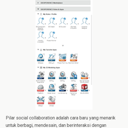
Pilar social collaboration adalah cara baru yang menarik
untuk berbagi, mendesain, dan berinteraksi dengan