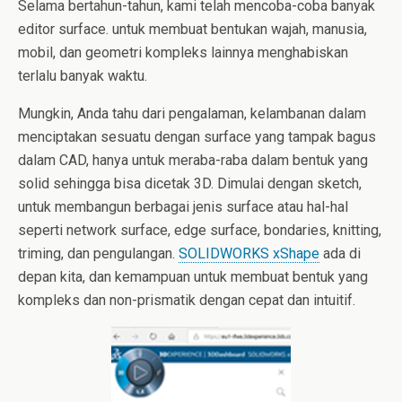
Selama bertahun-tahun, kami telah mencoba-coba banyak
editor surface. untuk membuat bentukan wajah, manusia,
mobil, dan geometri kompleks lainnya menghabiskan
terlalu banyak waktu.
Mungkin, Anda tahu dari pengalaman, kelambanan dalam
menciptakan sesuatu dengan surface yang tampak bagus
dalam CAD, hanya untuk meraba-raba dalam bentuk yang
solid sehingga bisa dicetak 3D. Dimulai dengan sketch,
untuk membangun berbagai jenis surface atau hal-hal
seperti network surface, edge surface, bondaries, knitting,
triming, dan pengulangan.
SOLIDWORKS xShape
ada di
depan kita, dan kemampuan untuk membuat bentuk yang
kompleks dan non-prismatik dengan cepat dan intuitif.