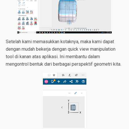
Setelah kami memasukkan kotaknya, maka kami dapat
dengan mudah bekerja dengan quick view manipulation
tool di kanan atas aplikasi. Ini membantu dalam
mengontrol bentuk dari berbagai perspektif geometri kita.