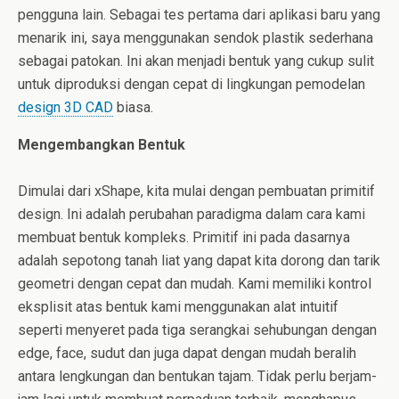
pengguna lain. Sebagai tes pertama dari aplikasi baru yang
menarik ini, saya menggunakan sendok plastik sederhana
sebagai patokan. Ini akan menjadi bentuk yang cukup sulit
untuk diproduksi dengan cepat di lingkungan pemodelan
design 3D CAD
biasa.
Mengembangkan Bentuk
Dimulai dari xShape, kita mulai dengan pembuatan primitif
design. Ini adalah perubahan paradigma dalam cara kami
membuat bentuk kompleks. Primitif ini pada dasarnya
adalah sepotong tanah liat yang dapat kita dorong dan tarik
geometri dengan cepat dan mudah. Kami memiliki kontrol
eksplisit atas bentuk kami menggunakan alat intuitif
seperti menyeret pada tiga serangkai sehubungan dengan
edge, face, sudut dan juga dapat dengan mudah beralih
antara lengkungan dan bentukan tajam. Tidak perlu berjam-