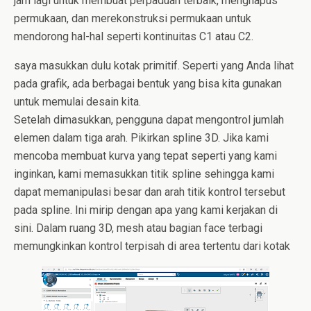
jam lagi untuk membuat perpaduan terbaik, menghapus
permukaan, dan merekonstruksi permukaan untuk
mendorong hal-hal seperti kontinuitas C1 atau C2.
saya masukkan dulu kotak primitif. Seperti yang Anda lihat
pada grafik, ada berbagai bentuk yang bisa kita gunakan
untuk memulai desain kita.
Setelah dimasukkan, pengguna dapat mengontrol jumlah
elemen dalam tiga arah. Pikirkan spline 3D. Jika kami
mencoba membuat kurva yang tepat seperti yang kami
inginkan, kami memasukkan titik spline sehingga kami
dapat memanipulasi besar dan arah titik kontrol tersebut
pada spline. Ini mirip dengan apa yang kami kerjakan di
sini. Dalam ruang 3D, mesh atau bagian face terbagi
memungkinkan kontrol terpisah di area tertentu dari kotak