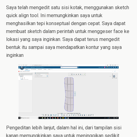
Saya telah mengedit satu sisi kotak, menggunakan sketch
quick align tool. Ini memungkinkan saya untuk
menghasilkan tepi konseptual dengan cepat. Saya dapat
membuat sketch dalam perintah untuk menggeser face ke
lokasi yang saya inginkan. Saya dapat terus mengedit
bentuk itu sampai saya mendapatkan kontur yang saya
inginkan
Pengeditan lebih lanjut, dalam hal ini, dari tampilan sisi
kanan memungkinkan saya untuk meninggikan sedikit