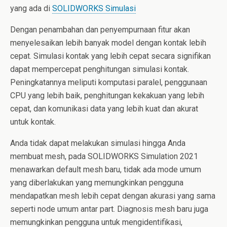
yang ada di
SOLIDWORKS Simulasi
Dengan penambahan dan penyempurnaan fitur akan
menyelesaikan lebih banyak model dengan kontak lebih
cepat. Simulasi kontak yang lebih cepat secara signifikan
dapat mempercepat penghitungan simulasi kontak.
Peningkatannya meliputi komputasi paralel, penggunaan
CPU yang lebih baik, penghitungan kekakuan yang lebih
cepat, dan komunikasi data yang lebih kuat dan akurat
untuk kontak.
Anda tidak dapat melakukan simulasi hingga Anda
membuat mesh, pada SOLIDWORKS Simulation 2021
menawarkan default mesh baru, tidak ada mode umum
yang diberlakukan yang memungkinkan pengguna
mendapatkan mesh lebih cepat dengan akurasi yang sama
seperti node umum antar part. Diagnosis mesh baru juga
memungkinkan pengguna untuk mengidentifikasi,