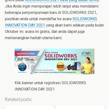
Jika Anda ingin mempelajari lebih lanjut atau mendalami
beberapa penyempurnaan baru di SOLIDWORKS 2021,
pastikan anda untuk mendaftar ke acara
SOLIDWORKS
INNOVATION DAY 2021
yang akan kami adakan pada bulan
Oktober ini. acara ini gratis, dan anda dapat juga
memenangkan hadiah utama kami.
Klik banner untuk registrasi SOLIDWORKS
INNOVATION DAY 2021
Related posts: