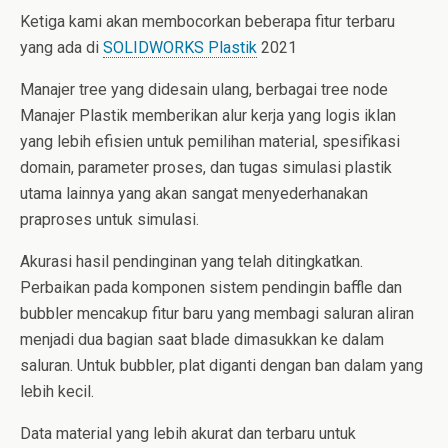
Ketiga kami akan membocorkan beberapa fitur terbaru
yang ada di
SOLIDWORKS Plastik
2021
Manajer tree yang didesain ulang, berbagai tree node
Manajer Plastik memberikan alur kerja yang logis iklan
yang lebih efisien untuk pemilihan material, spesifikasi
domain, parameter proses, dan tugas simulasi plastik
utama lainnya yang akan sangat menyederhanakan
praproses untuk simulasi.
Akurasi hasil pendinginan yang telah ditingkatkan.
Perbaikan pada komponen sistem pendingin baffle dan
bubbler mencakup fitur baru yang membagi saluran aliran
menjadi dua bagian saat blade dimasukkan ke dalam
saluran. Untuk bubbler, plat diganti dengan ban dalam yang
lebih kecil.
Data material yang lebih akurat dan terbaru untuk