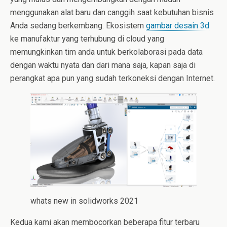
menggunakan alat baru dan canggih saat kebutuhan bisnis
Anda sedang berkembang. Ekosistem
gambar desain 3d
ke manufaktur yang terhubung di cloud yang
memungkinkan tim anda untuk berkolaborasi pada data
dengan waktu nyata dan dari mana saja, kapan saja di
perangkat apa pun yang sudah terkoneksi dengan Internet.
whats new in solidworks 2021
Kedua kami akan membocorkan beberapa fitur terbaru