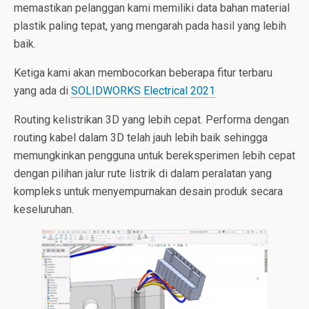
memastikan pelanggan kami memiliki data bahan material
plastik paling tepat, yang mengarah pada hasil yang lebih
baik.
Ketiga kami akan membocorkan beberapa fitur terbaru
yang ada di
SOLIDWORKS Electrical 2021
Routing kelistrikan 3D yang lebih cepat. Performa dengan
routing kabel dalam 3D telah jauh lebih baik sehingga
memungkinkan pengguna untuk bereksperimen lebih cepat
dengan pilihan jalur rute listrik di dalam peralatan yang
kompleks untuk menyempurnakan desain produk secara
keseluruhan.