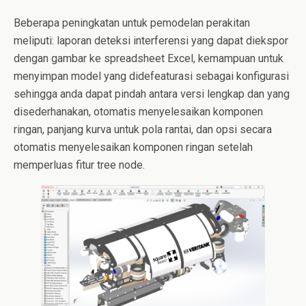
Beberapa peningkatan untuk pemodelan perakitan
meliputi: laporan deteksi interferensi yang dapat diekspor
dengan gambar ke spreadsheet Excel, kemampuan untuk
menyimpan model yang didefeaturasi sebagai konfigurasi
sehingga anda dapat pindah antara versi lengkap dan yang
disederhanakan, otomatis menyelesaikan komponen
ringan, panjang kurva untuk pola rantai, dan opsi secara
otomatis menyelesaikan komponen ringan setelah
memperluas fitur tree node.