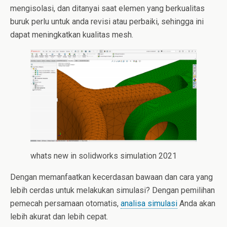
mengisolasi, dan ditanyai saat elemen yang berkualitas
buruk perlu untuk anda revisi atau perbaiki, sehingga ini
dapat meningkatkan kualitas mesh.
whats new in solidworks simulation 2021
Dengan memanfaatkan kecerdasan bawaan dan cara yang
lebih cerdas untuk melakukan simulasi? Dengan pemilihan
pemecah persamaan otomatis,
analisa simulasi
Anda akan
lebih akurat dan lebih cepat.