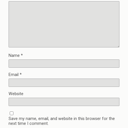
Name
*
Email
*
Website
Save my name, email, and website in this browser for the
next time I comment.