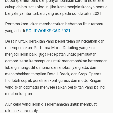
beberapa fitur baru dan penyempurnaan karena tidak akan
cukup dalam satu blog ini jika kami menjelaskannya semua
banyaknya fitur terbaru yang ada pada solidworks 2021.
Pertama kami akan membocorkan beberapa fitur terbaru
yang ada di
SOLIDWORKS CAD 2021
Desain untuk perakitan yang besar telah ditingkatkan dan
disempurnakan. Performa Mode Detailing yang kini
menjadi lebih baik , juga kecepatan untuk pembuatan
gambar serta kemampuan untuk menambahkan keterangan
lubang, mengedit dimensi dan anotasi yang ada, dan
menambahkan tampilan Detail, Break, dan Crop. Operasi
file lebih cepat, peralihan konfigurasi, dan mode Ringan
yang akan otomatis menyelesaikan perakitan yang paling
rumit sekalipun.
Alur kerja yang lebih disederhanakan untuk membuat
rakitan / assembly.