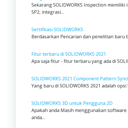
Sekarang SOLIDWORKS Inspection memiliki i
SP2, integrasi…
Sertifikasi SOLIDWORKS
Berdasarkan Pencarian dan penelitian baru b
Fitur terbaru di SOLIDWORKS 2021
Apa saja fitur - fitur terbaru yang ada di 
SOLIDWORKS 2021 Component Pattern Synch
Yang baru di SOLIDWORKS 2021 adalah opsi S
SOLIDWORKS 3D untuk Pengguna 2D
Apakah anda Masih menggunakan software 2
anda…