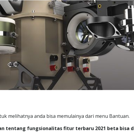
tuk melihatnya anda bisa memulainya dari menu Bantuan.
 tentang fungsionalitas fitur terbaru 2021 beta bisa d