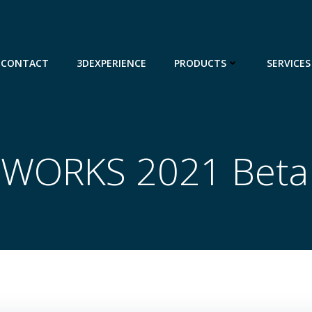
CONTACT
3DEXPERIENCE
PRODUCTS
SERVICES
WORKS 2021 Beta 3