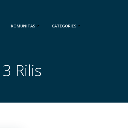
KOMUNITAS
CATEGORIES
 Rilis