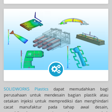
SOLIDWORKS Plastics
dapat memudahkan bagi
perusahaan untuk mendesain bagian plastik atau
cetakan injeksi untuk memprediksi dan menghindari
cacat manufaktur pada tahap awal desain,