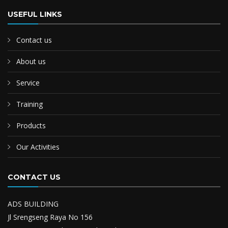
USEFUL LINKS
Contact us
About us
Service
Training
Products
Our Activities
CONTACT US
ADS BUILDING
Jl Srengseng Raya No 156