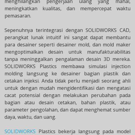
menghilangkan pengerjaan ulang yang mahal,
meningkatkan kualitas, dan mempercepat waktu
pemasaran.
Sepenuhnya terintegrasi dengan SOLIDWORKS CAD,
perangkat lunak intuitif ini sangat dapat membantu
para desainer seperti desainer mold, dan mold maker
mengoptimalkan desain untuk manufakturabilitas
tanpa meninggalkan pengalaman desain 3D mereka.
SOLIDWORKS Plastics membawa simulasi injection
molding langsung ke desainer bagian plastik dan
cetakan injeksi. Anda tidak perlu menjadi seorang ahli
untuk dengan mudah mengidentifikasi dan mengatasi
cacat potensial dengan melakukan perubahan pada
bagian atau desain cetakan, bahan plastik, atau
parameter pengolahan, dan dapat menghemat sumber
daya, waktu, dan uang.
SOLIDWORKS
Plastics bekerja langsung pada model