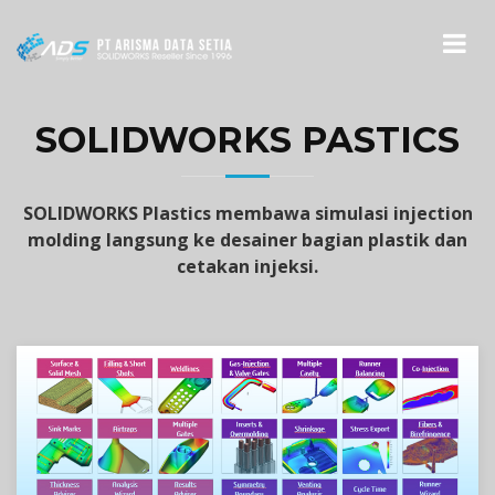
SOLIDWORKS PASTICS
SOLIDWORKS Plastics membawa simulasi injection
molding langsung ke desainer bagian plastik dan
cetakan injeksi.