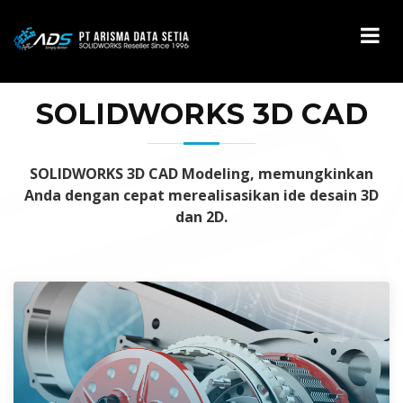
SOLIDWORKS 3D CAD
SOLIDWORKS 3D CAD Modeling, memungkinkan
Anda dengan cepat merealisasikan ide desain 3D
dan 2D.