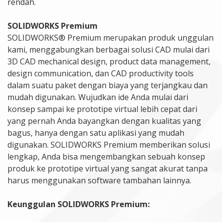
rendah.
SOLIDWORKS Premium
SOLIDWORKS® Premium merupakan produk unggulan
kami, menggabungkan berbagai solusi CAD mulai dari
3D CAD mechanical design, product data management,
design communication, dan CAD productivity tools
dalam suatu paket dengan biaya yang terjangkau dan
mudah digunakan. Wujudkan ide Anda mulai dari
konsep sampai ke prototipe virtual lebih cepat dari
yang pernah Anda bayangkan dengan kualitas yang
bagus, hanya dengan satu aplikasi yang mudah
digunakan. SOLIDWORKS Premium memberikan solusi
lengkap, Anda bisa mengembangkan sebuah konsep
produk ke prototipe virtual yang sangat akurat tanpa
harus menggunakan software tambahan lainnya.
Keunggulan SOLIDWORKS Premium: