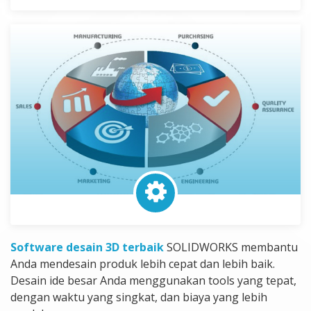
Software desain 3D terbaik
SOLIDWORKS membantu
Anda mendesain produk lebih cepat dan lebih baik.
Desain ide besar Anda menggunakan tools yang tepat,
dengan waktu yang singkat, dan biaya yang lebih