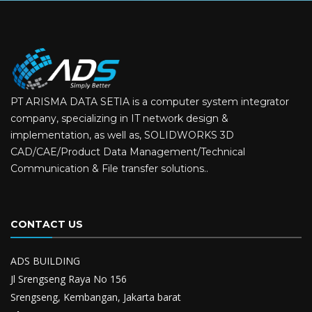
PT ARISMA DATA SETIA is a computer system integrator
company, specializing in IT network design &
implementation, as well as, SOLIDWORKS 3D
CAD/CAE/Product Data Management/Technical
Communication & File transfer solutions..
CONTACT US
ADS BUILDING
Jl Srengseng Raya No 156
Srengseng, Kembangan, Jakarta barat