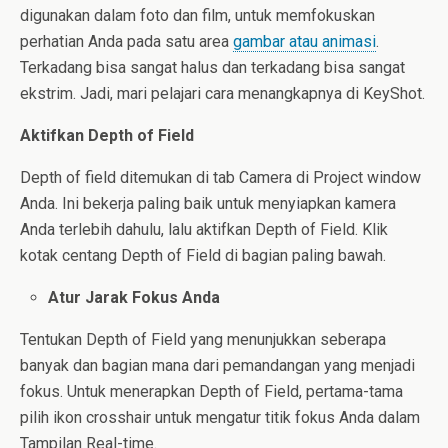
digunakan dalam foto dan film, untuk memfokuskan
perhatian Anda pada satu area
gambar atau animasi
.
Terkadang bisa sangat halus dan terkadang bisa sangat
ekstrim. Jadi, mari pelajari cara menangkapnya di KeyShot.
Aktifkan Depth of Field
Depth of field ditemukan di tab Camera di Project window
Anda. Ini bekerja paling baik untuk menyiapkan kamera
Anda terlebih dahulu, lalu aktifkan Depth of Field. Klik
kotak centang Depth of Field di bagian paling bawah.
Atur Jarak Fokus Anda
Tentukan Depth of Field yang menunjukkan seberapa
banyak dan bagian mana dari pemandangan yang menjadi
fokus. Untuk menerapkan Depth of Field, pertama-tama
pilih ikon crosshair untuk mengatur titik fokus Anda dalam
Tampilan Real-time.