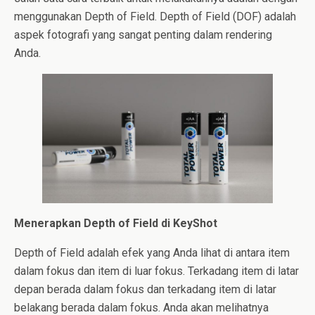
menggunakan Depth of Field. Depth of Field (DOF) adalah
aspek fotografi yang sangat penting dalam rendering
Anda.
Menerapkan Depth of Field di KeyShot
Depth of Field adalah efek yang Anda lihat di antara item
dalam fokus dan item di luar fokus. Terkadang item di latar
depan berada dalam fokus dan terkadang item di latar
belakang berada dalam fokus. Anda akan melihatnya