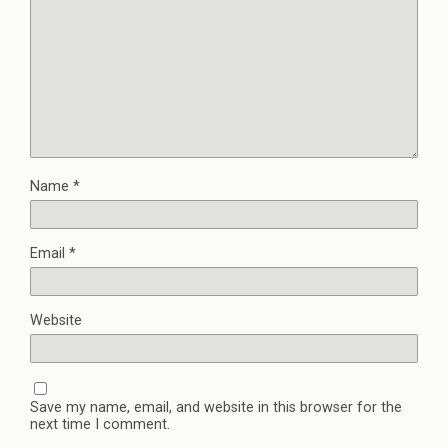
Name
*
Email
*
Website
Save my name, email, and website in this browser for the
next time I comment.