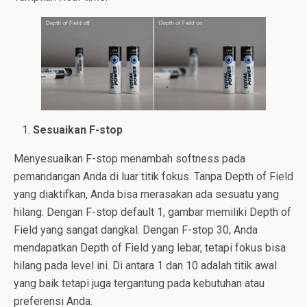
Sesuaikan F-stop
Menyesuaikan F-stop menambah softness pada
pemandangan Anda di luar titik fokus. Tanpa Depth of Field
yang diaktifkan, Anda bisa merasakan ada sesuatu yang
hilang. Dengan F-stop default 1, gambar memiliki Depth of
Field yang sangat dangkal. Dengan F-stop 30, Anda
mendapatkan Depth of Field yang lebar, tetapi fokus bisa
hilang pada level ini. Di antara 1 dan 10 adalah titik awal
yang baik tetapi juga tergantung pada kebutuhan atau
preferensi Anda.