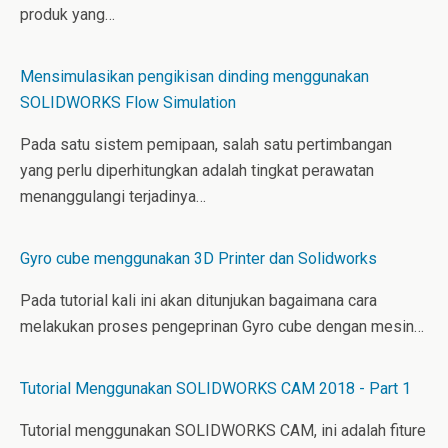
produk yang…
Mensimulasikan pengikisan dinding menggunakan
SOLIDWORKS Flow Simulation
Pada satu sistem pemipaan, salah satu pertimbangan
yang perlu diperhitungkan adalah tingkat perawatan
menanggulangi terjadinya…
Gyro cube menggunakan 3D Printer dan Solidworks
Pada tutorial kali ini akan ditunjukan bagaimana cara
melakukan proses pengeprinan Gyro cube dengan mesin…
Tutorial Menggunakan SOLIDWORKS CAM 2018 - Part 1
Tutorial menggunakan SOLIDWORKS CAM, ini adalah fiture