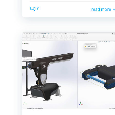
0
read more