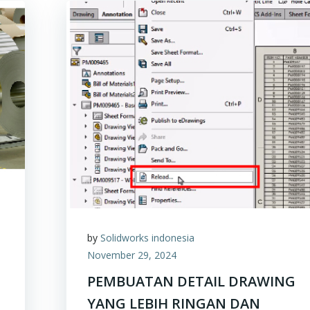
by
Solidworks indonesia
November 29, 2024
PEMBUATAN DETAIL DRAWING
YANG LEBIH RINGAN DAN