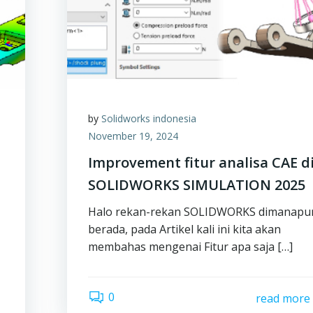
by
Solidworks indonesia
November 19, 2024
Improvement fitur analisa CAE d
SOLIDWORKS SIMULATION 2025
Halo rekan-rekan SOLIDWORKS dimanapu
berada, pada Artikel kali ini kita akan
membahas mengenai Fitur apa saja […]
0
read more