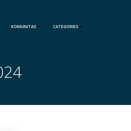
KOMUNITAS
CATEGORIES
2024