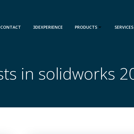
CONTACT
3DEXPERIENCE
PRODUCTS
SERVICES
ts in solidworks 