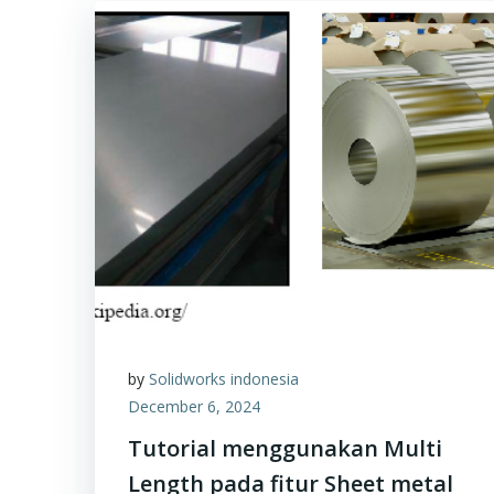
by
Solidworks indonesia
December 6, 2024
Tutorial menggunakan Multi
Length pada fitur Sheet metal