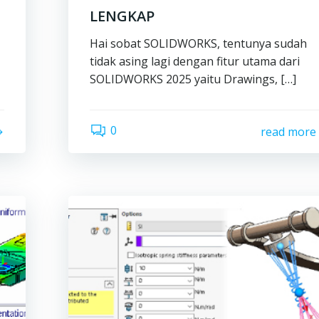
LENGKAP
Hai sobat SOLIDWORKS, tentunya sudah
tidak asing lagi dengan fitur utama dari
SOLIDWORKS 2025 yaitu Drawings, […]
0
read more