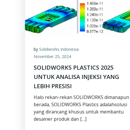
by
Solidworks indonesia
November 25, 2024
SOLIDWORKS PLASTICS 2025
UNTUK ANALISA INJEKSI YANG
LEBIH PRESISI
Halo rekan-rekan SOLIDWORKS dimanapun
berada, SOLIDWORKS Plastics adalahsolusi
yang dirancang khusus untuk membantu
desainer produk dan […]