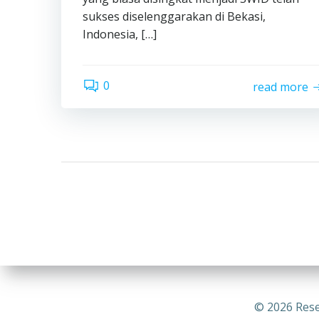
sukses diselenggarakan di Bekasi,
Indonesia, […]
0
read more
© 2026 Rese