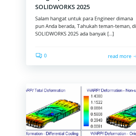
SOLIDWORKS 2025
Salam hangat untuk para Engineer dimana
pun Anda berada, Tahukah teman-teman, di
SOLIDWORKS 2025 ada banyak […]
0
read more