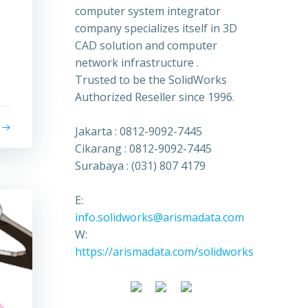
computer system integrator
company specializes itself in 3D
CAD solution and computer
network infrastructure .
Trusted to be the SolidWorks
Authorized Reseller since 1996.
Jakarta : 0812-9092-7445
Cikarang : 0812-9092-7445
Surabaya : (031) 807 4179
E:
info.solidworks@arismadata.com
W:
https://arismadata.com/solidworks