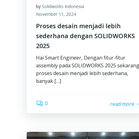
by
Solidworks indonesia
November 11, 2024
Proses desain menjadi lebih
sederhana dengan SOLIDWORKS
2025
Hai Smart Engineer, Dengan fitur-fitur
assembly pada SOLIDWORKS 2025 sekaran
proses desain menjadi lebih sederhana,
banyak […]
0
read more