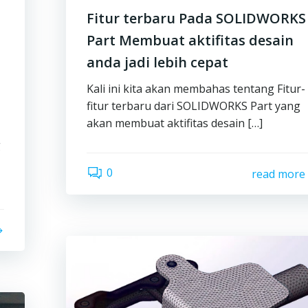
Fitur terbaru Pada SOLIDWORKS
Part Membuat aktifitas desain
anda jadi lebih cepat
Kali ini kita akan membahas tentang Fitur-
fitur terbaru dari SOLIDWORKS Part yang
akan membuat aktifitas desain […]
g
0
read more