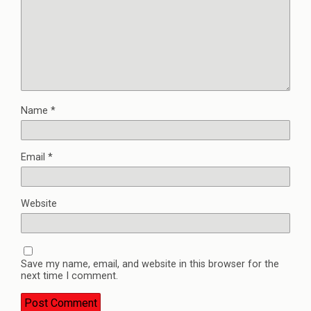
Name
*
Email
*
Website
Save my name, email, and website in this browser for the
next time I comment.