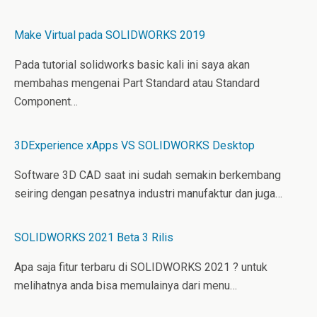
Make Virtual pada SOLIDWORKS 2019
Pada tutorial solidworks basic kali ini saya akan
membahas mengenai Part Standard atau Standard
Component…
3DExperience xApps VS SOLIDWORKS Desktop
Software 3D CAD saat ini sudah semakin berkembang
seiring dengan pesatnya industri manufaktur dan juga…
SOLIDWORKS 2021 Beta 3 Rilis
Apa saja fitur terbaru di SOLIDWORKS 2021 ? untuk
melihatnya anda bisa memulainya dari menu…