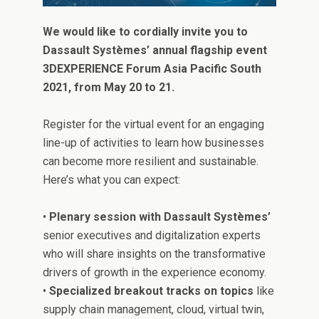
We would like to cordially invite you to
Dassault Systèmes’ annual flagship event
3DEXPERIENCE Forum Asia Pacific South
2021, from May 20 to 21.
Register for the virtual event for an engaging
line-up of activities to learn how businesses
can become more resilient and sustainable.
Here’s what you can expect:
•
Plenary session with Dassault Systèmes’
senior executives and digitalization experts
who will share insights on the transformative
drivers of growth in the experience economy.
•
Specialized breakout tracks on topics
like
supply chain management, cloud, virtual twin,