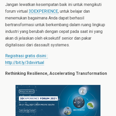
Jangan lewatkan kesempatan baik ini untuk mengikuti
forum virtual
3DEXPERIENCE
, untuk belajar dan
menemukan bagaimana Anda dapat berhasil
bertransformasi untuk berkembang dalam ruang lingkup
industri yang berubah dengan cepat pada saat ini yang
akan di jelaskan oleh eksekutif senior dan pakar
digitalisasi dari dassault systemes.
Registrasi gratis disini :
http://bit.ly/3dxvirtual
Rethinking Resilience, Accelerating Transformation