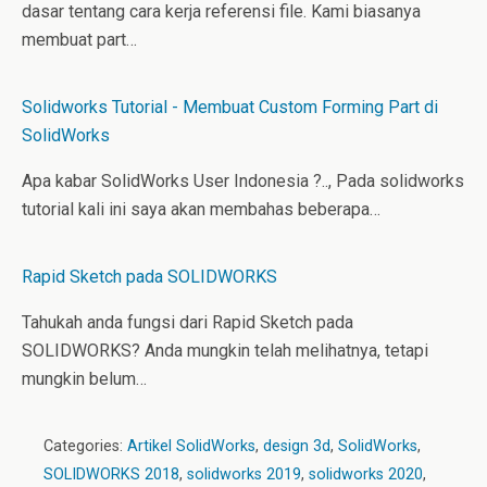
dasar tentang cara kerja referensi file. Kami biasanya
membuat part…
Solidworks Tutorial - Membuat Custom Forming Part di
SolidWorks
Apa kabar SolidWorks User Indonesia ?.., Pada solidworks
tutorial kali ini saya akan membahas beberapa…
Rapid Sketch pada SOLIDWORKS
Tahukah anda fungsi dari Rapid Sketch pada
SOLIDWORKS? Anda mungkin telah melihatnya, tetapi
mungkin belum…
Categories:
Artikel SolidWorks
,
design 3d
,
SolidWorks
,
SOLIDWORKS 2018
,
solidworks 2019
,
solidworks 2020
,