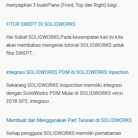
menyiapkan 3 buahPlane (Front, Top dan Right) bagi…
FITUR SWEPT DI SOLIDWORKS
Hai Sobat SOLIDWORKS,Pada kesempatan kali ini kita
akan membahas mengenai tutorial SOLIDWORKS untuk
fitur SWEPT.…
integrasi SOLIDWORKS PDM di SOLIDWORKS Inpection
Sekarang SOLIDWORKS Inspection memiliki integrasi
dengan SolidWorks PDM Mulai di SOLIDWORKS versi
2018 SP2, integrasi…
Membuat dan Menggunakan Part Turunan di SOLIDWORKS
Setiap pengguna SOLIDWORKS memiliki pemahaman