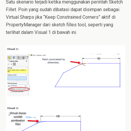
Satu skenario terjadi ketika menggunakan perintah Sketch
Fillet. Poin yang sudah dibatasi dapat disimpan sebagai
Virtual Sharps jika “Keep Constrained Corners” aktif di
PropertyManager dari sketch filles tool, seperti yang
terlihat dalam Visual 1 di bawah ini.