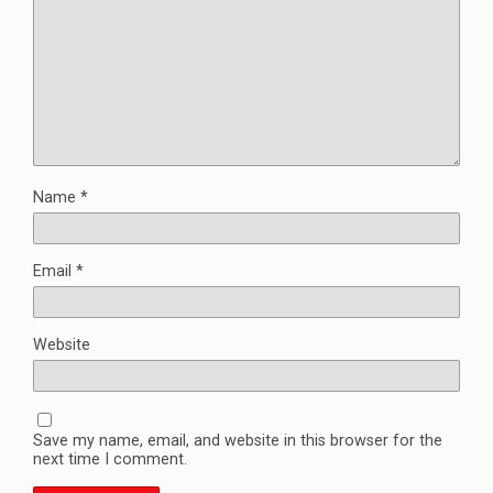
Name
*
Email
*
Website
Save my name, email, and website in this browser for the
next time I comment.