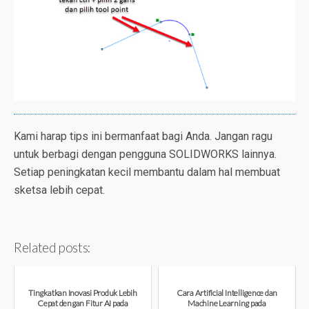
Kami harap tips ini bermanfaat bagi Anda. Jangan ragu
untuk berbagi dengan pengguna SOLIDWORKS lainnya.
Setiap peningkatan kecil membantu dalam hal membuat
sketsa lebih cepat.
Related posts:
Tingkatkan Inovasi Produk Lebih
Cara Artificial Intelligence dan
Cepat dengan Fitur AI pada
Machine Learning pada