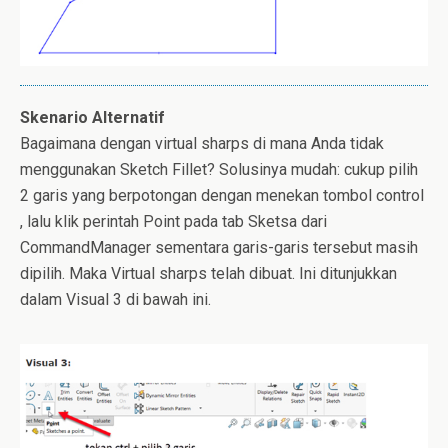
Skenario Alternatif
Bagaimana dengan virtual sharps di mana Anda tidak
menggunakan Sketch Fillet? Solusinya mudah: cukup pilih
2 garis yang berpotongan dengan menekan tombol control
, lalu klik perintah Point pada tab Sketsa dari
CommandManager sementara garis-garis tersebut masih
dipilih. Maka Virtual sharps telah dibuat. Ini ditunjukkan
dalam Visual 3 di bawah ini.