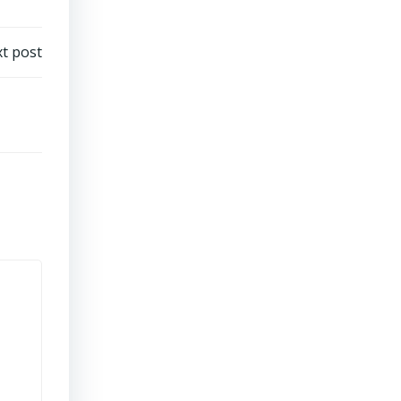
t post