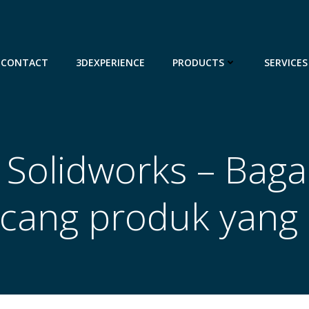
CONTACT
3DEXPERIENCE
PRODUCTS
SERVICES
i Solidworks – Bag
cang produk yang 