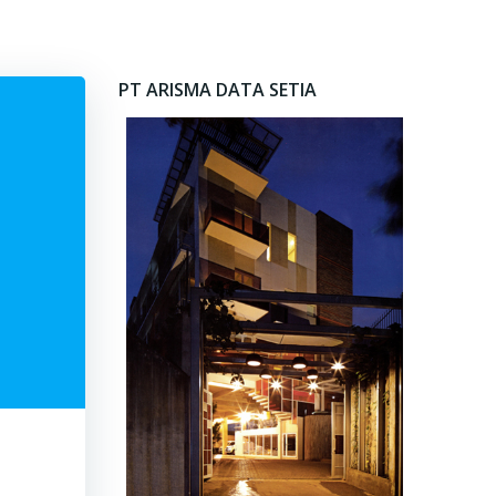
PT ARISMA DATA SETIA