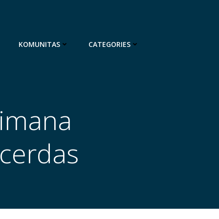
KOMUNITAS
CATEGORIES
aimana
cerdas