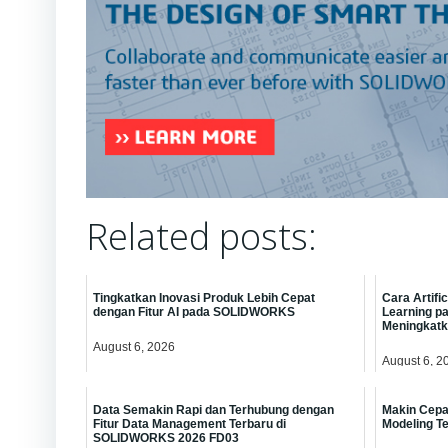
Related posts:
Tingkatkan Inovasi Produk Lebih Cepat
Cara Artifi
dengan Fitur AI pada SOLIDWORKS
Learning 
Meningkatka
August 6, 2026
August 6, 2
Data Semakin Rapi dan Terhubung dengan
Makin Cepat
Fitur Data Management Terbaru di
Modeling T
SOLIDWORKS 2026 FD03