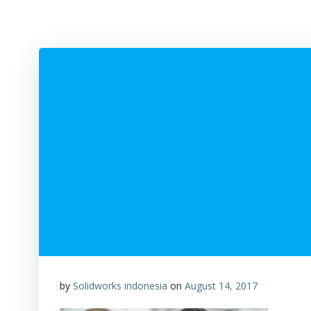
by
Solidworks indonesia
on
August 14, 2017