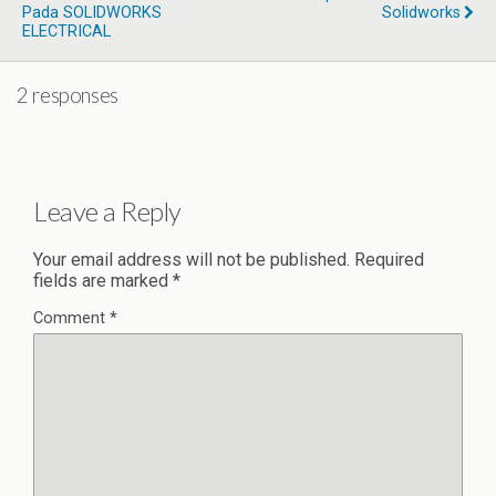
Pada SOLIDWORKS
Solidworks
ELECTRICAL
2 responses
Leave a Reply
Your email address will not be published.
Required
fields are marked
*
Comment
*