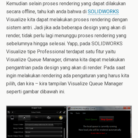
Kemudian selain proses rendering yang dapat dilakukan
secara offline, tahu kah anda bahwa di
SOLIDWORKS
Visualize kita dapat melakukan proses rendering dengan
sistem antri. Jadi jika ada beberapa design yang akan di
render, tidak perlu lagi menunggu proses rendering yang
sebelumnya hingga selesai. Yapp, pada SOLIDWORKS
Visualize tipe Professional terdapat satu fitur yaitu
Visualize Queue Manager, dimana kita dapat melakukan
pengantrian pada design yang akan di render. Pada saat
ingin melakukan rendering ada pengaturan yang harus kita
pilih, dan kira – kira tampilan Visualize Queue Manager
seperti gambar dibawah ini.