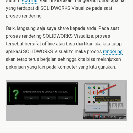
sistem
Add ins
. Kali ini kita akan mengetahui beberapa hal
yang terdapat di SOLIDWORKS Visualize pada saat
proses rendering.
Baik, langsung saja saya share kepada anda. Pada saat
proses rendering SOLIDWORKS Visualize, proses
tersebut bersifat offline atau bisa diartikan jika kita tutup
aplikasi SOLIDWORKS Visualize maka proses
rendering
akan tetap terus berjalan sehingga kita bisa melanjutkan
pekerjaan yang lain pada komputer yang kita gunakan.