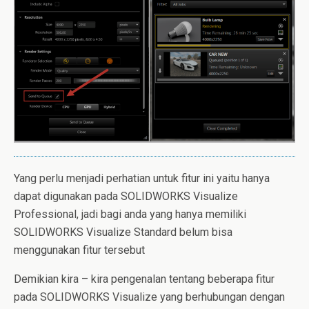
Yang perlu menjadi perhatian untuk fitur ini yaitu hanya
dapat digunakan pada SOLIDWORKS Visualize
Professional, jadi bagi anda yang hanya memiliki
SOLIDWORKS Visualize Standard belum bisa
menggunakan fitur tersebut
Demikian kira – kira pengenalan tentang beberapa fitur
pada SOLIDWORKS Visualize yang berhubungan dengan