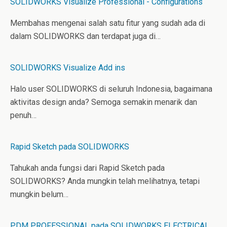
SOLIDWORKS Visualize Professional - Configurations
Membahas mengenai salah satu fitur yang sudah ada di
dalam SOLIDWORKS dan terdapat juga di…
SOLIDWORKS Visualize Add ins
Halo user SOLIDWORKS di seluruh Indonesia, bagaimana
aktivitas design anda? Semoga semakin menarik dan
penuh…
Rapid Sketch pada SOLIDWORKS
Tahukah anda fungsi dari Rapid Sketch pada
SOLIDWORKS? Anda mungkin telah melihatnya, tetapi
mungkin belum…
PDM PROFESSIONAL pada SOLIDWORKS ELECTRICAL