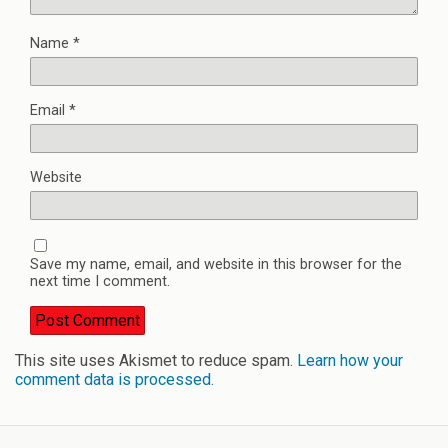
Name
*
Email
*
Website
Save my name, email, and website in this browser for the
next time I comment.
This site uses Akismet to reduce spam.
Learn how your
comment data is processed.