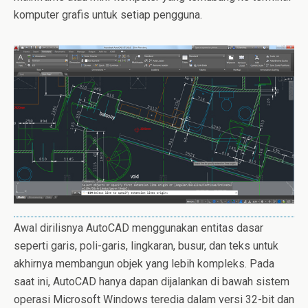
komputer grafis untuk setiap pengguna.
Awal dirilisnya AutoCAD menggunakan entitas dasar
seperti garis, poli-garis, lingkaran, busur, dan teks untuk
akhirnya membangun objek yang lebih kompleks.
Pada
saat ini, AutoCAD hanya dapan dijalankan di bawah sistem
operasi Microsoft Windows teredia
dalam versi 32-bit dan