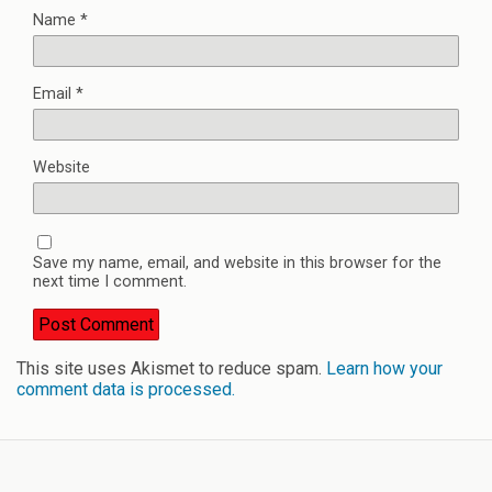
Name
*
Email
*
Website
Save my name, email, and website in this browser for the
next time I comment.
This site uses Akismet to reduce spam.
Learn how your
comment data is processed.