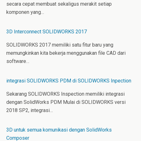
secara cepat membuat sekaligus merakit setiap
komponen yang…
3D Interconnect SOLIDWORKS 2017
SOLIDWORKS 2017 memiliki satu fitur baru yang
memungkinkan kita bekerja menggunakan file CAD dari
software…
integrasi SOLIDWORKS PDM di SOLIDWORKS Inpection
Sekarang SOLIDWORKS Inspection memiliki integrasi
dengan SolidWorks PDM Mulai di SOLIDWORKS versi
2018 SP2, integrasi…
3D untuk semua komunikasi dengan SolidWorks
Composer