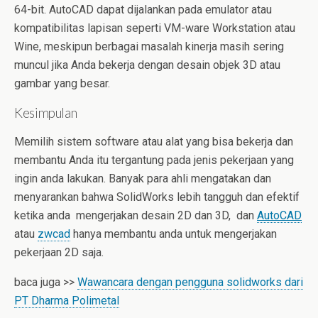
64-bit.
AutoCAD dapat dijalankan pada emulator atau
kompatibilitas lapisan seperti VM-ware Workstation atau
Wine, meskipun berbagai masalah kinerja masih sering
muncul jika Anda bekerja dengan desain objek 3D atau
gambar yang besar.
Kesimpulan
Memilih sistem software atau alat yang bisa bekerja dan
membantu Anda itu tergantung pada jenis pekerjaan yang
ingin anda lakukan.
Banyak para ahli mengatakan dan
menyarankan bahwa SolidWorks lebih tangguh dan efektif
ketika anda mengerjakan desain 2D dan 3D, dan
AutoCAD
atau
zwcad
hanya membantu anda untuk mengerjakan
pekerjaan 2D saja.
baca juga >>
Wawancara dengan pengguna solidworks dari
PT Dharma Polimetal