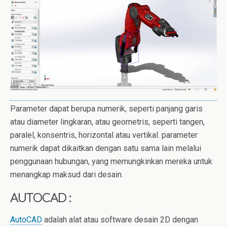
Parameter dapat berupa numerik, seperti panjang garis
atau diameter lingkaran, atau geometris, seperti tangen,
paralel, konsentris, horizontal atau vertikal.
parameter
numerik dapat dikaitkan dengan satu sama lain melalui
penggunaan hubungan, yang memungkinkan mereka untuk
menangkap maksud dari desain.
AUTOCAD :
AutoCAD
adalah alat atau software desain 2D dengan