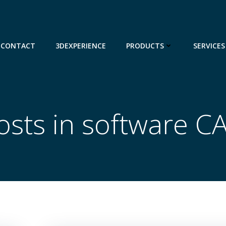
CONTACT
3DEXPERIENCE
PRODUCTS
SERVICES
osts in software C