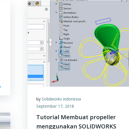
by
Solidworks indonesia
September 17, 2018
Tutorial Membuat propeller
menggunakan SOLIDWORKS