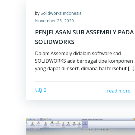
by
Solidworks indonesia
November 25, 2020
PENJELASAN SUB ASSEMBLY PADA
SOLIDWORKS
Dalam Assembly didalam software cad
SOLIDWORKS ada berbagai tipe komponen
yang dapat diinsert, dimana hal tersebut […]
0
read more