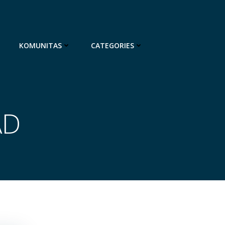
KOMUNITAS
CATEGORIES
AD