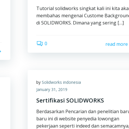
Tutorial solidworks singkat kali ini kita ak
membahas mengenai Custome Backgroun
di SOLIDWORKS. Dimana yang sering […]
0
read more
by
Solidworks indonesia
January 31, 2019
Sertifikasi SOLIDWORKS
Berdasarkan Pencarian dan penelitian bar
baru ini di website penyedia lowongan
pekerjaan seperti indeed dan semacamnya