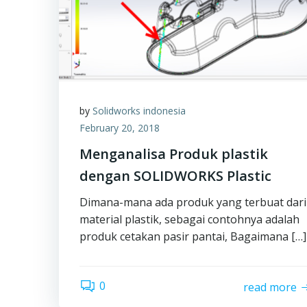
by
Solidworks indonesia
February 20, 2018
Menganalisa Produk plastik
dengan SOLIDWORKS Plastic
Dimana-mana ada produk yang terbuat dari
material plastik, sebagai contohnya adalah
produk cetakan pasir pantai, Bagaimana […]
0
read more