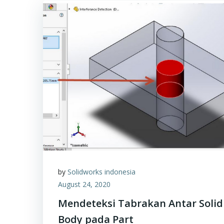
by
Solidworks indonesia
August 24, 2020
Mendeteksi Tabrakan Antar Solid
Body pada Part