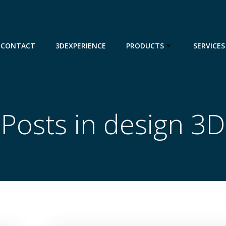
CONTACT
3DEXPERIENCE
PRODUCTS
SERVICES
Posts in design 3D