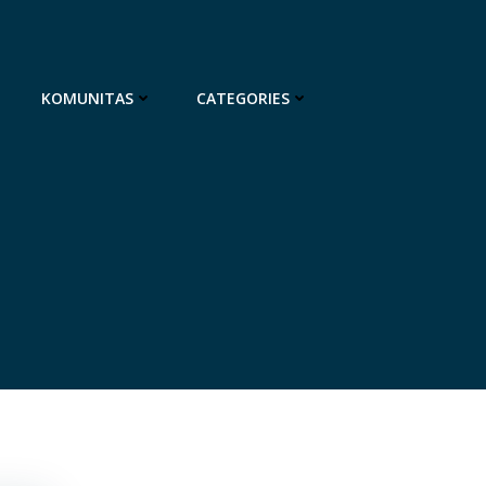
KOMUNITAS
CATEGORIES