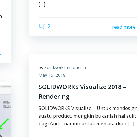
[…]
n
2
read more
by
Solidworks indonesia
May 15, 2018
SOLIDWORKS Visualize 2018 –
Rendering
SOLIDWORKS Visualize – Untuk mendesig
suatu product, mungkin bukanlah hal sulit
bagi Anda, namun untuk memasarkan […]