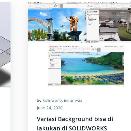
by
Solidworks indonesia
June 24, 2020
Variasi Background bisa di
lakukan di SOLIDWORKS