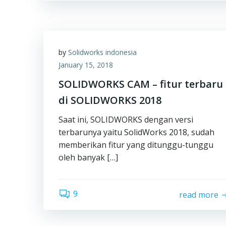
by
Solidworks indonesia
January 15, 2018
SOLIDWORKS CAM – fitur terbaru
di SOLIDWORKS 2018
Saat ini, SOLIDWORKS dengan versi
terbarunya yaitu SolidWorks 2018, sudah
memberikan fitur yang ditunggu-tunggu
oleh banyak […]
9
read more