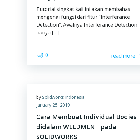
Tutorial singkat kali ini akan membahas
mengenai fungsi dari fitur “Interferance
Detection”. Awalnya Interferance Detection
hanya […]
0
read more
by
Solidworks indonesia
January 25, 2019
Cara Membuat Individual Bodies
didalam WELDMENT pada
SOLIDWORKS