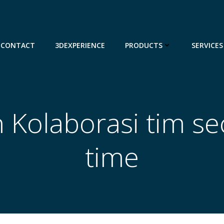
CONTACT
3DEXPERIENCE
PRODUCTS
SERVICES
 Kolaborasi tim sec
time