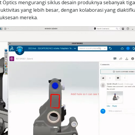
Optics mengurangi siklus desain produknya sebanyak tiga
uktivitas yang lebih besar, dengan kolaborasi yang diaktifk
suksesan mereka.