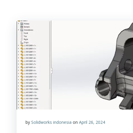
by
Solidworks indonesia
on
April 26, 2024