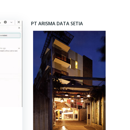
PT ARISMA DATA SETIA