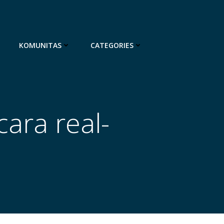
KOMUNITAS
CATEGORIES
ara real-