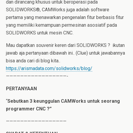
dan dirancang khusus untuk beroperasi pada
SOLIDWORKS®, CAMWorks juga adalah software
pertama yang menawarkan pengenalan fitur berbasis fitur
yang memiliki kemampuan permesinan asosiatif pada
SOLIDWORKS untuk mesin CNC.
Mau dapatkan souvenir keren dari SOLIDWORKS ? ikutan
jawab aja pertanyaan dibawah ini.. (Clue) untuk jawabannya
bisa anda cari di blog kita..
https://arismadata.com/solidworks/blog/
—————————————————-
PERTANYAAN
“
Sebutkan 3 keunggulan CAMWorks untuk seorang
programmer CNC ?”
—————————————————