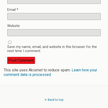
Email
*
Website
Save my name, email, and website in this browser for the
next time I comment.
This site uses Akismet to reduce spam.
Learn how your
comment data is processed.
Back to top