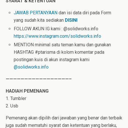
SYARAT & KETENTUAN
JAWAB PERTANYAAN
dan isi data diri pada Form
yang sudah kita sediakan
DISINI
FOLLOW AKUN IG kami : @solidworks.info
https://www.instagram.com/solidworks.info
MENTION minimal satu teman kamu dan gunakan
HASHTAG #ptarisma di kolom komentar pada
postingan kuis di akun instagram kami
@solidworks.info
—————————————————–
HADIAH PEMENANG
1. Tumbler
2. Usb
Pemenang akan dipilih dari jawaban yang benar dan terbaik
juga sudah mematuhi syarat dan ketentuan yang berlaku,