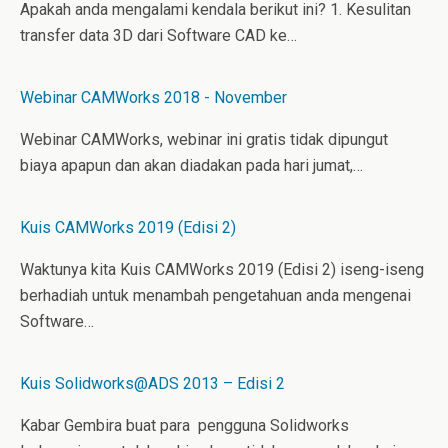
Apakah anda mengalami kendala berikut ini? 1. Kesulitan
transfer data 3D dari Software CAD ke…
Webinar CAMWorks 2018 - November
Webinar CAMWorks, webinar ini gratis tidak dipungut
biaya apapun dan akan diadakan pada hari jumat,…
Kuis CAMWorks 2019 (Edisi 2)
Waktunya kita Kuis CAMWorks 2019 (Edisi 2) iseng-iseng
berhadiah untuk menambah pengetahuan anda mengenai
Software…
Kuis Solidworks@ADS 2013 – Edisi 2
Kabar Gembira buat para pengguna Solidworks