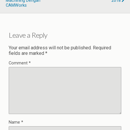
Machining Dengan
2018
CAMWorks
Leave a Reply
Your email address will not be published.
Required
fields are marked
*
Comment
*
Name
*