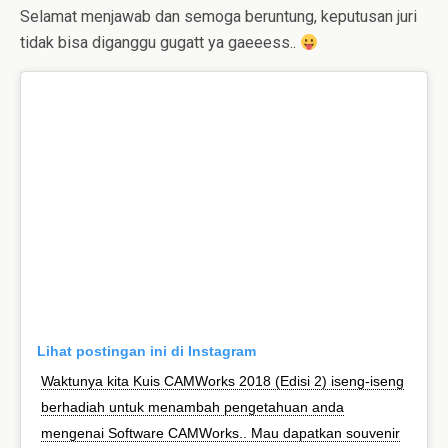
Selamat menjawab dan semoga beruntung, keputusan juri
tidak bisa diganggu gugatt ya gaeeess..
Lihat postingan ini di Instagram
Waktunya kita Kuis CAMWorks 2018 (Edisi 2) iseng-iseng
berhadiah untuk menambah pengetahuan anda
mengenai Software CAMWorks.. Mau dapatkan souvenir