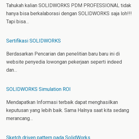
Tahukah kalian SOLIDWORKS PDM PROFESSIONAL tidak
hanya bisa berkalaborasi dengan SOLIDWORKS saja loh!!!
Tapi bisa…
Sertifikasi SOLIDWORKS
Berdasarkan Pencarian dan penelitian baru baru ini di
website penyedia lowongan pekerjaan seperti indeed
dan…
SOLIDWORKS Simulation ROI
Mendapatkan Informasi terbaik dapat menghasilkan
keputusan yang lebih baik. Sama Halnya saat kita sedang
merancang…
Sketch driven pattern pada SolidWorks