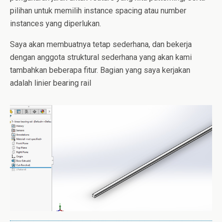
pilihan untuk memilih instance spacing atau number
instances yang diperlukan.
Saya akan membuatnya tetap sederhana, dan bekerja
dengan anggota struktural sederhana yang akan kami
tambahkan beberapa fitur. Bagian yang saya kerjakan
adalah linier bearing rail