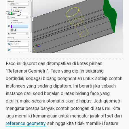
Face ini disorot dan ditempatkan di kotak pilihan
“Referensi Geometri”. Face yang dipilih sekarang
bertindak sebagai bidang penghentian untuk setiap contoh
instances yang sedang dipattern. Ini berarti jika sebuah
instance dari seed berjalan di atas bidang face yang
dipilih, maka secara otomatis akan dihapus. Jadi geometri
mengatur berapa banyak contoh potongan di atas rel. Kita
juga memiliki kemampuan untuk mengatur jarak offset dari
reference geometry
sehingga kita tidak memiliki feature