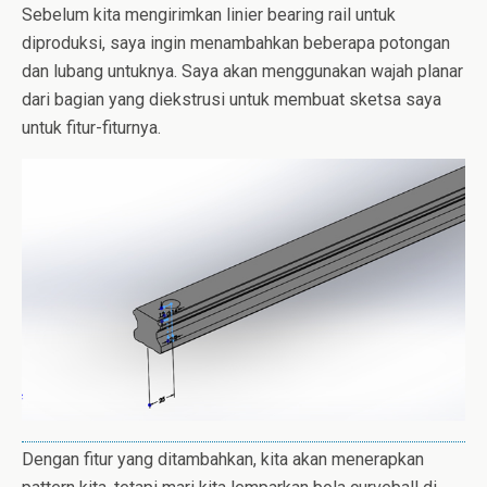
Sebelum kita mengirimkan linier bearing rail untuk
diproduksi, saya ingin menambahkan beberapa potongan
dan lubang untuknya. Saya akan menggunakan wajah planar
dari bagian yang diekstrusi untuk membuat sketsa saya
untuk fitur-fiturnya.
Dengan fitur yang ditambahkan, kita akan menerapkan