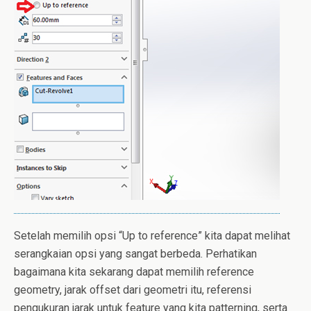
Setelah memilih opsi “Up to reference” kita dapat melihat
serangkaian opsi yang sangat berbeda. Perhatikan
bagaimana kita sekarang dapat memilih reference
geometry, jarak offset dari geometri itu, referensi
pengukuran jarak untuk feature yang kita patterning, serta