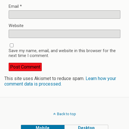
Email
*
Website
Save my name, email, and website in this browser for the
next time I comment.
This site uses Akismet to reduce spam.
Learn how your
comment data is processed.
Back to top
Mobile
Desktop