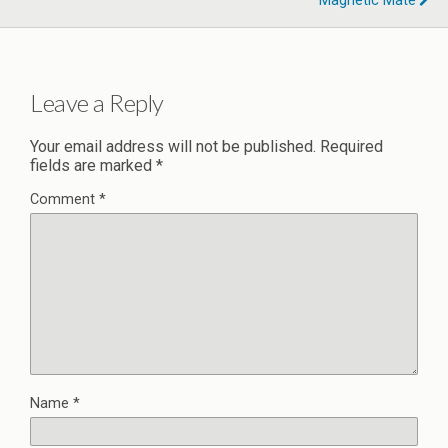
Magnetic Mate
Leave a Reply
Your email address will not be published.
Required
fields are marked
*
Comment
*
Name
*