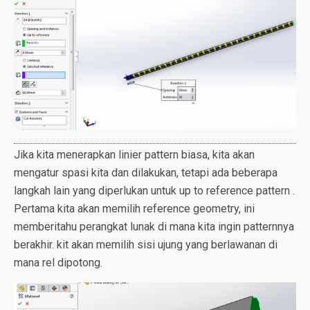
Jika kita menerapkan linier pattern biasa, kita akan
mengatur spasi kita dan dilakukan, tetapi ada beberapa
langkah lain yang diperlukan untuk up to reference pattern .
Pertama kita akan memilih reference geometry, ini
memberitahu perangkat lunak di mana kita ingin patternnya
berakhir. kit akan memilih sisi ujung yang berlawanan di
mana rel dipotong.