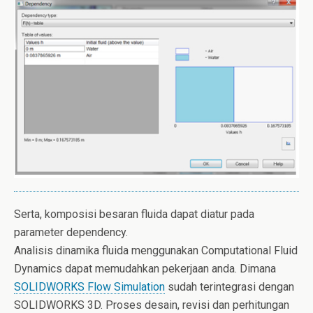
Serta, komposisi besaran fluida dapat diatur pada
parameter dependency.
Analisis dinamika fluida menggunakan Computational Fluid
Dynamics dapat memudahkan pekerjaan anda. Dimana
SOLIDWORKS Flow Simulation
sudah terintegrasi dengan
SOLIDWORKS 3D. Proses desain, revisi dan perhitungan