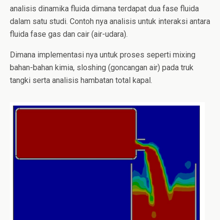
analisis dinamika fluida dimana terdapat dua fase fluida
dalam satu studi. Contoh nya analisis untuk interaksi antara
fluida fase gas dan cair (air-udara).
Dimana implementasi nya untuk proses seperti mixing
bahan-bahan kimia, sloshing (goncangan air) pada truk
tangki serta analisis hambatan total kapal.