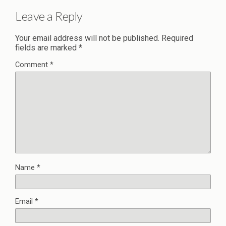
Leave a Reply
Your email address will not be published.
Required
fields are marked
*
Comment
*
Name
*
Email
*