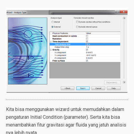
Kita bisa menggunakan wizard untuk memudahkan dalam
pengaturan Initial Condition (parameter). Serta kita bisa
menambahkan fitur gravitasi agar fluida yang jatuh analisis
nya lebih nyata.