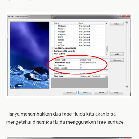
Hanya menambahkan dua fase fluida kita akan bisa
mengetahui dinamika fluida menggunakan free surface.