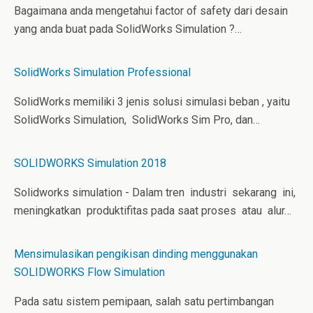
Bagaimana anda mengetahui factor of safety dari desain
yang anda buat pada SolidWorks Simulation ?…
SolidWorks Simulation Professional
SolidWorks memiliki 3 jenis solusi simulasi beban , yaitu
SolidWorks Simulation, SolidWorks Sim Pro, dan…
SOLIDWORKS Simulation 2018
Solidworks simulation - Dalam tren industri sekarang ini,
meningkatkan produktifitas pada saat proses atau alur…
Mensimulasikan pengikisan dinding menggunakan
SOLIDWORKS Flow Simulation
Pada satu sistem pemipaan, salah satu pertimbangan