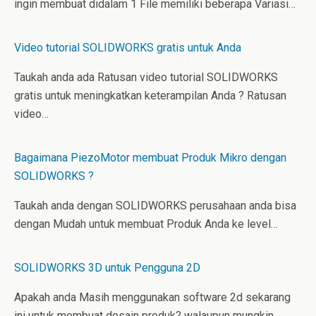
ingin membuat didalam 1 File memiliki beberapa Variasi…
Video tutorial SOLIDWORKS gratis untuk Anda
Taukah anda ada Ratusan video tutorial SOLIDWORKS
gratis untuk meningkatkan keterampilan Anda ? Ratusan
video…
Bagaimana PiezoMotor membuat Produk Mikro dengan
SOLIDWORKS ?
Taukah anda dengan SOLIDWORKS perusahaan anda bisa
dengan Mudah untuk membuat Produk Anda ke level…
SOLIDWORKS 3D untuk Pengguna 2D
Apakah anda Masih menggunakan software 2d sekarang
ini untuk membuat desain produk? walaupun mungkin