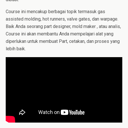
Course ini mencakup berbagai topik termasuk gas
assisted molding, hot runners, valve gates, dan warpage.
Baik Anda seorang part designer, mold maker , atau analis,
Course ini akan membantu Anda mempelajari alat yang
diperlukan untuk membuat Part, cetakan, dan proses yang
lebih baik.