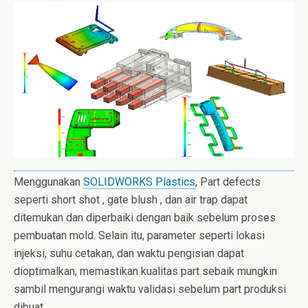
Menggunakan
SOLIDWORKS Plastics
, Part defects
seperti short shot , gate blush , dan air trap dapat
ditemukan dan diperbaiki dengan baik sebelum proses
pembuatan mold. Selain itu, parameter seperti lokasi
injeksi, suhu cetakan, dan waktu pengisian dapat
dioptimalkan, memastikan kualitas part sebaik mungkin
sambil mengurangi waktu validasi sebelum part produksi
dibuat.