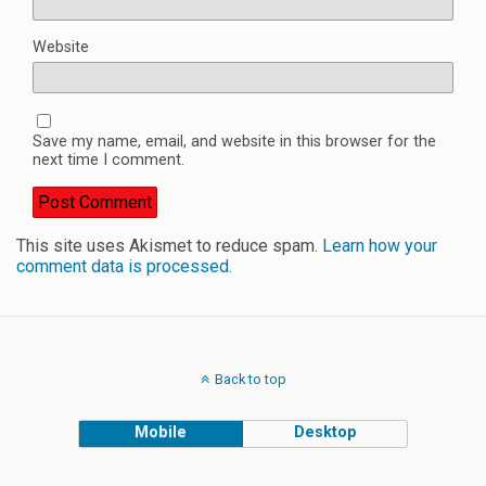
Website
Save my name, email, and website in this browser for the
next time I comment.
This site uses Akismet to reduce spam.
Learn how your
comment data is processed.
Back to top
Mobile
Desktop