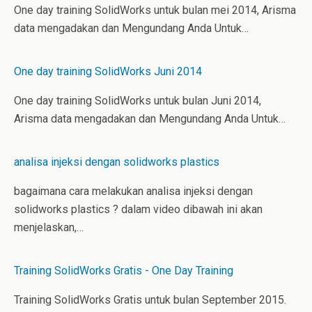
One day training SolidWorks untuk bulan mei 2014, Arisma
data mengadakan dan Mengundang Anda Untuk…
One day training SolidWorks Juni 2014
One day training SolidWorks untuk bulan Juni 2014,
Arisma data mengadakan dan Mengundang Anda Untuk…
analisa injeksi dengan solidworks plastics
bagaimana cara melakukan analisa injeksi dengan
solidworks plastics ? dalam video dibawah ini akan
menjelaskan,…
Training SolidWorks Gratis - One Day Training
Training SolidWorks Gratis untuk bulan September 2015.