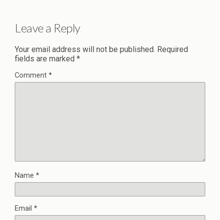
Leave a Reply
Your email address will not be published.
Required
fields are marked
*
Comment
*
Name
*
Email
*