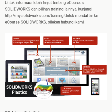
Untuk informasi lebih lanjut tentang eCourses
SOLIDWORKS dan pilihan training lainnya, kunjungi
http://my.solidworks.com/training Untuk mendaftar ke
eCourse SOLIDWORKS, silakan hubungi kami.