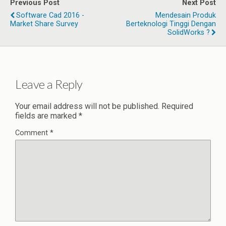
Previous Post
Next Post
Software Cad 2016 -
Mendesain Produk
Market Share Survey
Berteknologi Tinggi Dengan
SolidWorks ?
Leave a Reply
Your email address will not be published.
Required
fields are marked
*
Comment
*