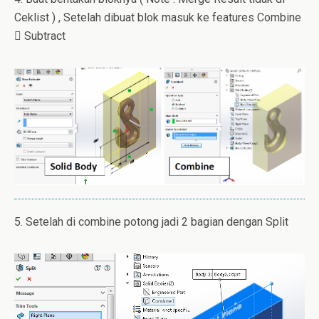
Ceklist ) , Setelah dibuat blok masuk ke features Combine
 Subtract
5. Setelah di combine potong jadi 2 bagian dengan Split