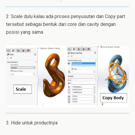
2. Scale dulu kalau ada proses penyusutan dan Copy part
tersebut sebagai bentuk dari core dan cavity dengan
posisi yang sama
3. Hide untuk productnya