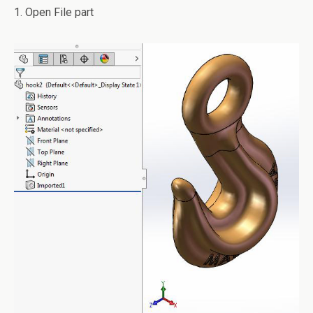
1. Open File part