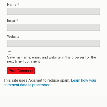
Name
*
Email
*
Website
Save my name, email, and website in this browser for the
next time I comment.
This site uses Akismet to reduce spam.
Learn how your
comment data is processed.