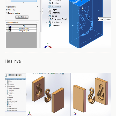
Hasilnya :