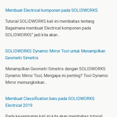
Membuat Electrical komponen pada SOLIDWORKS
Tutorial SOLIDWORKS kali ini membahas tentang
Bagaimana membuat Electrical komponen pada
SOLIDWORKS” jadi kita akan…
SOLIDWORKS Dynamic Mirror Tool untuk Menampilkan
Geometri Simetris
Menampilkan Geometri Simetris dengan SOLIDWORKS
Dynamic Mirror Tool, Mengapa ini penting? Tool Dynamic
Mirror memungkinkan…
Membuat Classification baru pada SOLIDWORKS
Electrical 2019
Pada kesempatan kali ini kita akan membahas tutorial