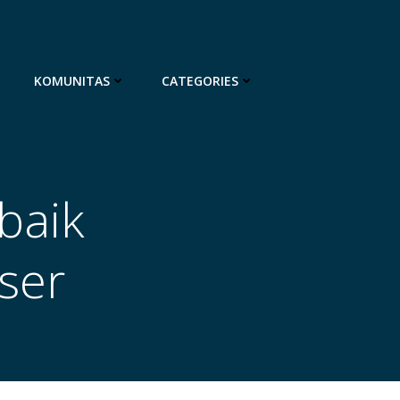
KOMUNITAS
CATEGORIES
baik
ser