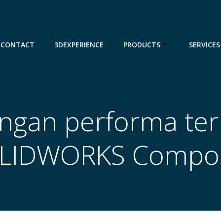
CONTACT
3DEXPERIENCE
PRODUCTS
SERVICES
ingan performa ter
LIDWORKS Compo