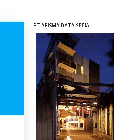
PT ARISMA DATA SETIA