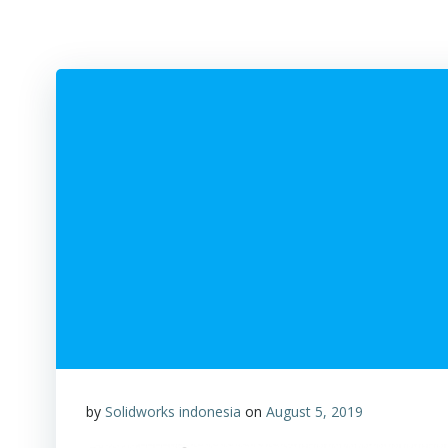
by
Solidworks indonesia
on
August 5, 2019