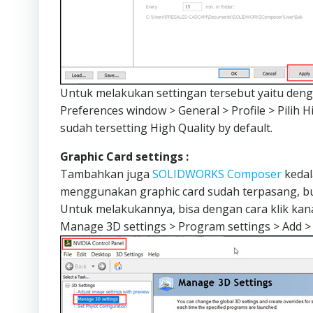
Untuk melakukan settingan tersebut yaitu denga
Preferences window > General > Profile > Pilih 
sudah tersetting High Quality by default.
Graphic Card settings :
Tambahkan juga
SOLIDWORKS Composer
kedal
menggunakan graphic card sudah terpasang, bu
Untuk melakukannya, bisa dengan cara klik kan
Manage 3D settings > Program settings > Add >