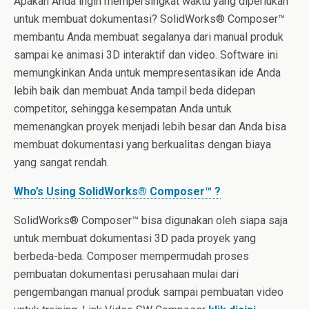
Apakah Anda ingin mempersingkat waktu yang diperlukan
untuk membuat dokumentasi? SolidWorks® Composer™
membantu Anda membuat segalanya dari manual produk
sampai ke animasi 3D interaktif dan video. Software ini
memungkinkan Anda untuk mempresentasikan ide Anda
lebih baik dan membuat Anda tampil beda didepan
competitor, sehingga kesempatan Anda untuk
memenangkan proyek menjadi lebih besar dan Anda bisa
membuat dokumentasi yang berkualitas dengan biaya
yang sangat rendah.
Who’s Using SolidWorks® Composer™ ?
SolidWorks® Composer™ bisa digunakan oleh siapa saja
untuk membuat dokumentasi 3D pada proyek yang
berbeda-beda. Composer mempermudah proses
pembuatan dokumentasi perusahaan mulai dari
pengembangan manual produk sampai pembuatan video