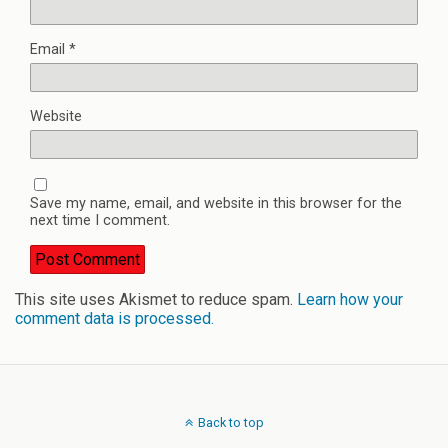
Email
*
Website
Save my name, email, and website in this browser for the
next time I comment.
This site uses Akismet to reduce spam.
Learn how your
comment data is processed.
Back to top