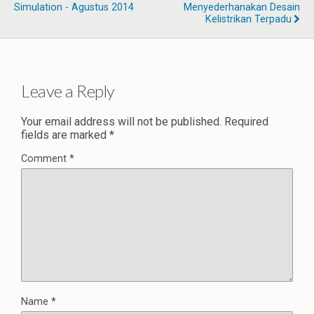
Simulation - Agustus 2014
Menyederhanakan Desain
Kelistrikan Terpadu
Leave a Reply
Your email address will not be published.
Required
fields are marked
*
Comment
*
Name
*