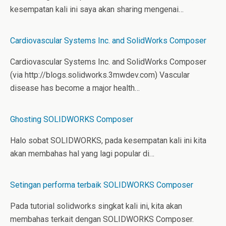
kesempatan kali ini saya akan sharing mengenai…
Cardiovascular Systems Inc. and SolidWorks Composer
Cardiovascular Systems Inc. and SolidWorks Composer
(via http://blogs.solidworks.3mwdev.com) Vascular
disease has become a major health…
Ghosting SOLIDWORKS Composer
Halo sobat SOLIDWORKS, pada kesempatan kali ini kita
akan membahas hal yang lagi popular di…
Setingan performa terbaik SOLIDWORKS Composer
Pada tutorial solidworks singkat kali ini, kita akan
membahas terkait dengan SOLIDWORKS Composer.