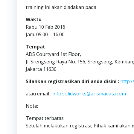
training ini akan diadakan pada
Waktu
Rabu 10 Feb 2016
Jam. 09.00 – 16.00
Tempat
ADS Courtyard 1st Floor,
Jl. Srengseng Raya No. 156, Srengseng, Kemba
Jakarta 11630
Silahkan registrasikan diri anda disini :
http:
atau email :
info.solidworks@arismadata.com
Note:
Tempat terbatas
Setelah melakukan registrasi, Pihak kami akan