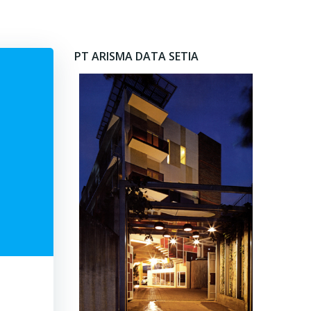
PT ARISMA DATA SETIA