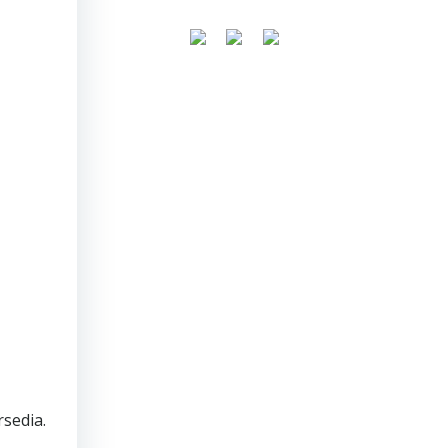
sedia.