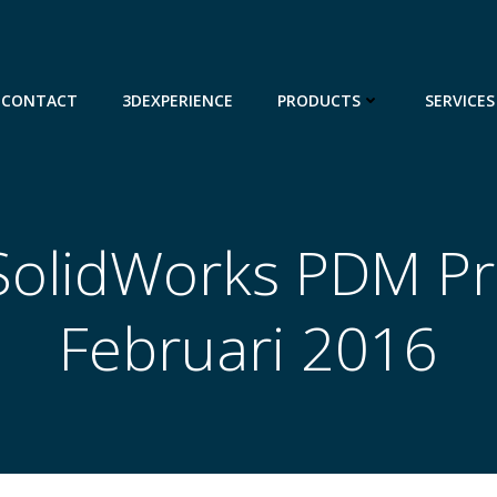
CONTACT
3DEXPERIENCE
PRODUCTS
SERVICES
SolidWorks PDM Pr
Februari 2016