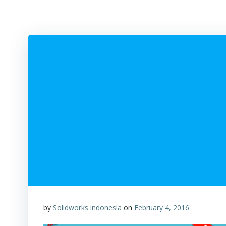
by
Solidworks indonesia
on
February 4, 2016