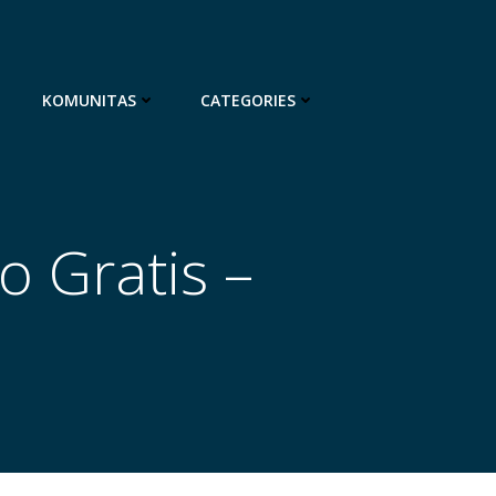
KOMUNITAS
CATEGORIES
o Gratis –