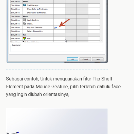
Sebagai contoh, Untuk menggunakan fitur Flip Shell
Element pada Mouse Gesture, pilih terlebih dahulu face
yang ingin diubah orientasinya,