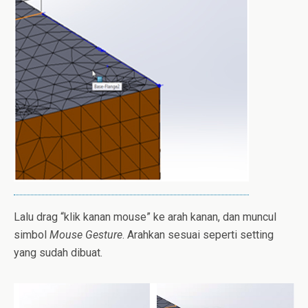
Lalu drag “klik kanan mouse” ke arah kanan, dan muncul
simbol
Mouse Gesture
. Arahkan sesuai seperti setting
yang sudah dibuat.