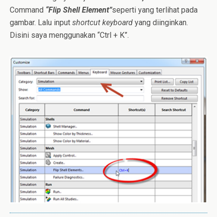
Command
“Flip Shell Element”
seperti yang terlihat pada
gambar. Lalu input
shortcut keyboard
yang diinginkan.
Disini saya menggunakan “Ctrl + K”.