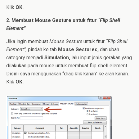
Klik
OK.
2. Membuat Mouse Gesture untuk fitur
“Flip Shell
Element”
Jika ingin membuat
Mouse Gesture
untuk fitur
“Flip Shell
Element”,
pindah ke tab
Mouse Gestures,
dan ubah
category menjadi
Simulation,
lalu input jenis gerakan yang
dilakukan pada mouse untuk membuat flip shell element.
Disini saya menggunakan “drag klik kanan” ke arah kanan.
Klik
OK.