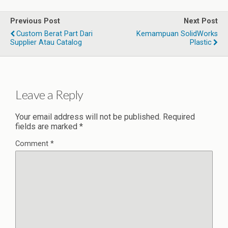
Previous Post
Next Post
Custom Berat Part Dari
Kemampuan SolidWorks
Supplier Atau Catalog
Plastic
Leave a Reply
Your email address will not be published.
Required
fields are marked
*
Comment
*