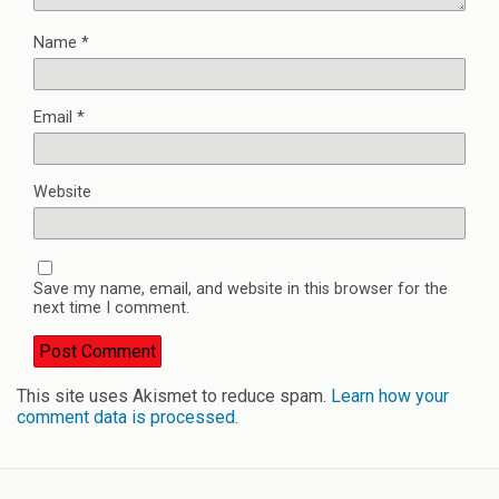
Name
*
Email
*
Website
Save my name, email, and website in this browser for the
next time I comment.
This site uses Akismet to reduce spam.
Learn how your
comment data is processed.