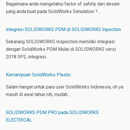
Bagaimana anda mengetahui factor of safety dari desain
yang anda buat pada SolidWorks Simulation ?…
integrasi SOLIDWORKS PDM di SOLIDWORKS Inpection
Sekarang SOLIDWORKS Inspection memiliki integrasi
dengan SolidWorks PDM Mulai di SOLIDWORKS versi
2018 SP2, integrasi…
Kemampuan SolidWorks Plastic
Salam hangat untuk para user SolidWorks Indonesia, oh ya
masih di awal tahun nih, mudah…
SOLIDWORKS PDM PRO pada SOLIDWORKS
ELECTRICAL