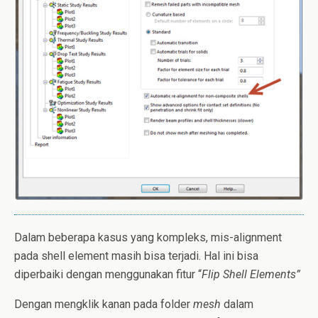
Dalam beberapa kasus yang kompleks, mis-alignment
pada shell element masih bisa terjadi. Hal ini bisa
diperbaiki dengan menggunakan fitur “
Flip Shell Elements”
Dengan mengklik kanan pada folder
mesh
dalam