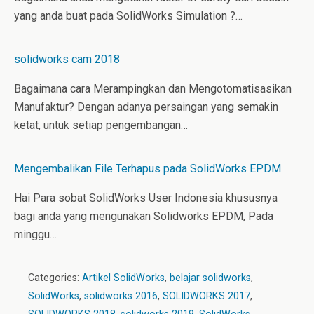
yang anda buat pada SolidWorks Simulation ?…
solidworks cam 2018
Bagaimana cara Merampingkan dan Mengotomatisasikan
Manufaktur? Dengan adanya persaingan yang semakin
ketat, untuk setiap pengembangan…
Mengembalikan File Terhapus pada SolidWorks EPDM
Hai Para sobat SolidWorks User Indonesia khususnya
bagi anda yang mengunakan Solidworks EPDM, Pada
minggu…
Categories:
Artikel SolidWorks
,
belajar solidworks
,
SolidWorks
,
solidworks 2016
,
SOLIDWORKS 2017
,