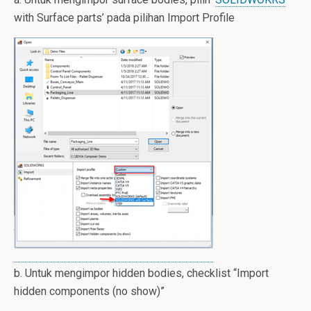
with Surface parts’ pada pilihan Import Profile
b. Untuk mengimpor hidden bodies, checklist “Import
hidden components (no show)”