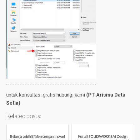
untuk konsultasi gratis hubungi kami
(PT Arisma Data
Setia)
Related posts:
Bekerja Lebih Efisien dengan Inovasi
Kenali SOLIDWORKS AI Design