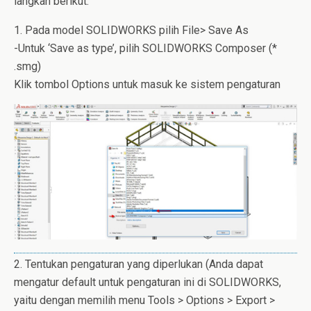
langkah berikut:
1. Pada model SOLIDWORKS pilih File> Save As
-Untuk ‘Save as type’, pilih SOLIDWORKS Composer (*
.smg)
Klik tombol Options untuk masuk ke sistem pengaturan
2. Tentukan pengaturan yang diperlukan (Anda dapat
mengatur default untuk pengaturan ini di SOLIDWORKS,
yaitu dengan memilih menu Tools > Options > Export >