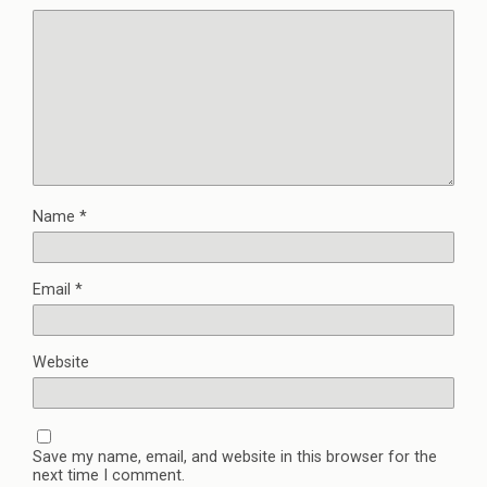
Name
*
Email
*
Website
Save my name, email, and website in this browser for the
next time I comment.