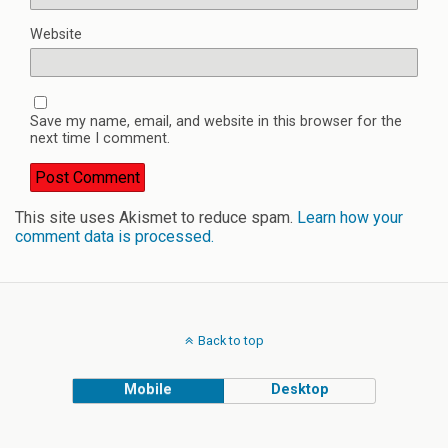
Website
Save my name, email, and website in this browser for the
next time I comment.
This site uses Akismet to reduce spam.
Learn how your
comment data is processed.
Back to top
Mobile
Desktop