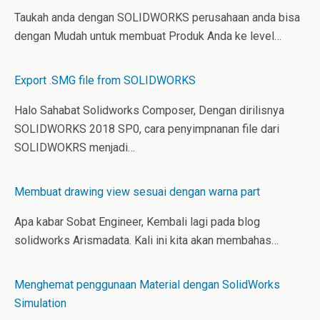
Taukah anda dengan SOLIDWORKS perusahaan anda bisa
dengan Mudah untuk membuat Produk Anda ke level…
Export .SMG file from SOLIDWORKS
Halo Sahabat Solidworks Composer, Dengan dirilisnya
SOLIDWORKS 2018 SP0, cara penyimpnanan file dari
SOLIDWOKRS menjadi…
Membuat drawing view sesuai dengan warna part
Apa kabar Sobat Engineer, Kembali lagi pada blog
solidworks Arismadata. Kali ini kita akan membahas…
Menghemat penggunaan Material dengan SolidWorks
Simulation