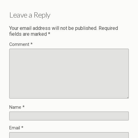
Leave a Reply
Your email address will not be published.
Required
fields are marked
*
Comment
*
Name
*
Email
*